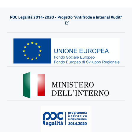
POC Legalità 2014-2020 - Progetto "Antifrode e Internal Audit"