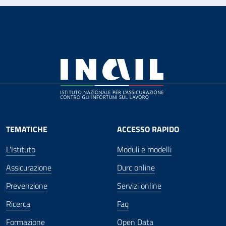
TEMATICHE
ACCESSO RAPIDO
L'Istituto
Moduli e modelli
Assicurazione
Durc online
Prevenzione
Servizi online
Ricerca
Faq
Formazione
Open Data