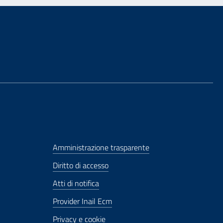
Amministrazione trasparente
Diritto di accesso
Atti di notifica
Provider Inail Ecm
Privacy e cookie