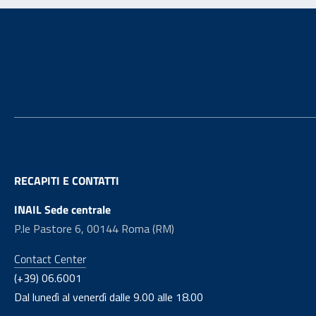
Footer
RECAPITI E CONTATTI
INAIL Sede centrale
P.le Pastore 6, 00144 Roma (RM)
Contact Center
(+39) 06.6001
Dal lunedì al venerdì dalle 9.00 alle 18.00