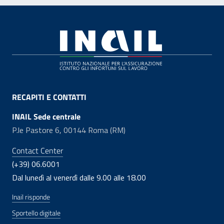
Footer
RECAPITI E CONTATTI
INAIL Sede centrale
P.le Pastore 6, 00144 Roma (RM)
Contact Center
(+39) 06.6001
Dal lunedì al venerdì dalle 9.00 alle 18.00
Inail risponde
Sportello digitale