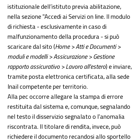
istituzionale dell’istituto previa abilitazione,
nella sezione "Accedi ai Servizi on line. Il modulo
di richiesta - esclusivamente in caso di
malfunzionamento della procedura - si può
scaricare dal sito (
Home > Atti e Documenti >
moduli e modelli > Assicurazione > Gestione
rapporto assicurativo > Lavoro all'estero
) e inviare,
tramite posta elettronica certificata, alla sede
Inail competente per territorio.
Alla pec occorre allegare la stampa di errore
restituita dal sistema e, comunque, segnalando
nel testo il disservizio segnalato o l'anomalia
riscontrata. Il titolare di rendita, invece, può
richiedere il documento recandosi allo sportello