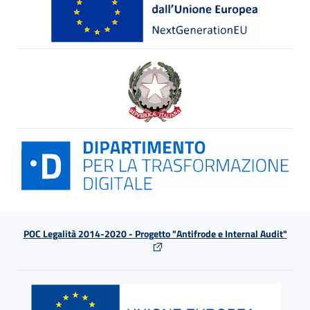
POC Legalità 2014-2020 - Progetto "Antifrode e Internal Audit"