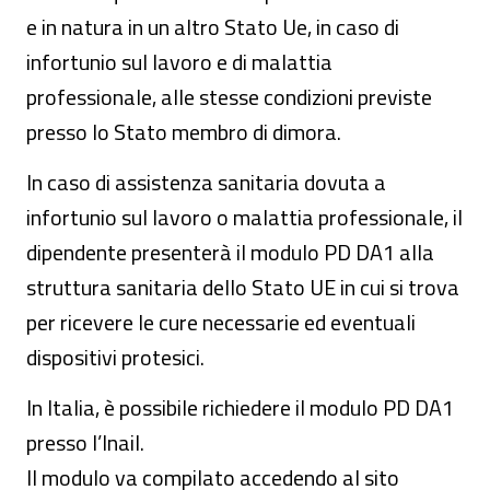
e in natura in un altro Stato Ue, in caso di
infortunio sul lavoro e di malattia
professionale, alle stesse condizioni previste
presso lo Stato membro di dimora.
In caso di assistenza sanitaria dovuta a
infortunio sul lavoro o malattia professionale, il
dipendente presenterà il modulo PD DA1 alla
struttura sanitaria dello Stato UE in cui si trova
per ricevere le cure necessarie ed eventuali
dispositivi protesici.
In Italia, è possibile richiedere il modulo PD DA1
presso l’Inail.
Il modulo va compilato accedendo al sito