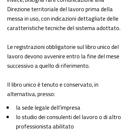
Direzione territoriale del lavoro prima della
messa in uso, con indicazioni dettagliate delle
caratteristiche tecniche del sistema adottato.
Le registrazioni obbligatorie sul libro unico del
lavoro devono avvenire entro la fine del mese
successivo a quello di riferimento.
Il libro unico è tenuto e conservato, in
alternativa, presso:
la sede legale dell’impresa
lo studio dei consulenti del lavoro o di altro
professionista abilitato