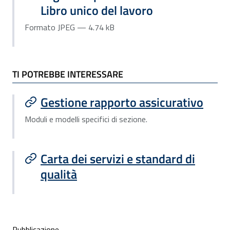
Libro unico del lavoro
Formato JPEG — 4.74 kB
TI POTREBBE INTERESSARE
Gestione rapporto assicurativo
Moduli e modelli specifici di sezione.
Carta dei servizi e standard di
qualità
Pubblicazione