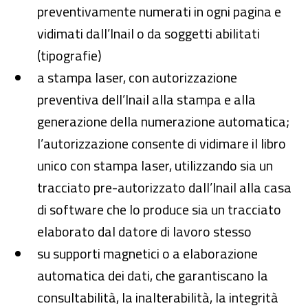
preventivamente numerati in ogni pagina e
vidimati dall’Inail o da soggetti abilitati
(tipografie)
a stampa laser, con autorizzazione
preventiva dell’Inail alla stampa e alla
generazione della numerazione automatica;
l’autorizzazione consente di vidimare il libro
unico con stampa laser, utilizzando sia un
tracciato pre-autorizzato dall’Inail alla casa
di software che lo produce sia un tracciato
elaborato dal datore di lavoro stesso
su supporti magnetici o a elaborazione
automatica dei dati, che garantiscano la
consultabilità, la inalterabilità, la integrità