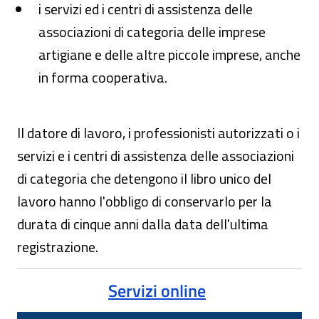
i servizi ed i centri di assistenza delle
associazioni di categoria delle imprese
artigiane e delle altre piccole imprese, anche
in forma cooperativa.
Il datore di lavoro, i professionisti autorizzati o i
servizi e i centri di assistenza delle associazioni
di categoria che detengono il libro unico del
lavoro hanno l'obbligo di conservarlo per la
durata di cinque anni dalla data dell'ultima
registrazione.
Servizi online