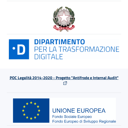
POC Legalità 2014-2020 - Progetto "Antifrode e Internal Audit"