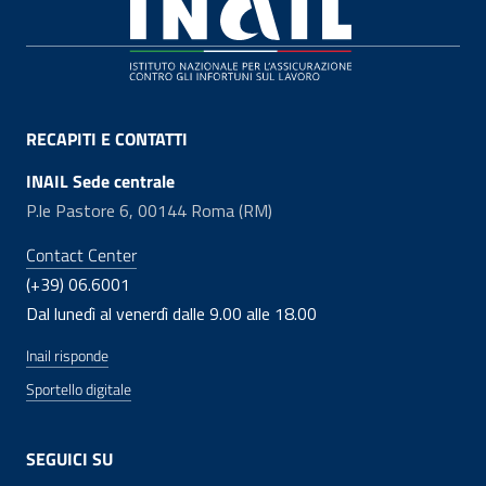
Footer
RECAPITI E CONTATTI
INAIL Sede centrale
P.le Pastore 6, 00144 Roma (RM)
Contact Center
(+39) 06.6001
Dal lunedì al venerdì dalle 9.00 alle 18.00
Inail risponde
Sportello digitale
SEGUICI SU