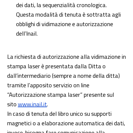
dei dati, la sequenzialità cronologica.
Questa modalità di tenuta è sottratta agli
obblighi di vidimazione e autorizzazione
dell’Inail.
La richiesta di autorizzazione alla vidimazione in
stampa laser è presentata dalla Ditta o
dall’intermediario (sempre a nome della ditta)
tramite l’apposito servizio on line
“Autorizzazione stampa laser” presente sul
sito
www.inail.it
.
In caso di tenuta del libro unico su supporti
magnetici o a elaborazione automatica dei dati,
invece, bisogna fare comunicazione alla