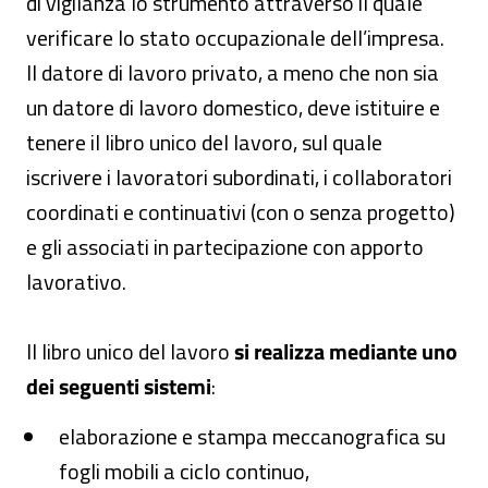
di vigilanza lo strumento attraverso il quale
verificare lo stato occupazionale dell’impresa.
Il datore di lavoro privato, a meno che non sia
un datore di lavoro domestico, deve istituire e
tenere il libro unico del lavoro, sul quale
iscrivere i lavoratori subordinati, i collaboratori
coordinati e continuativi (con o senza progetto)
e gli associati in partecipazione con apporto
lavorativo.
Il libro unico del lavoro
si realizza mediante uno
dei seguenti sistemi
:
elaborazione e stampa meccanografica su
fogli mobili a ciclo continuo,