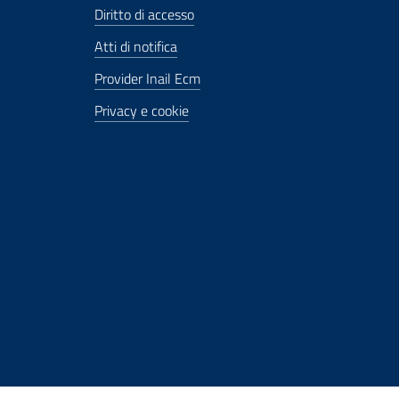
Diritto di accesso
Atti di notifica
Provider Inail Ecm
Privacy e cookie