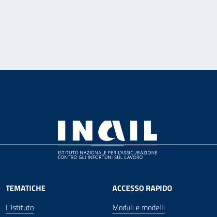
TEMATICHE
ACCESSO RAPIDO
L'Istituto
Moduli e modelli