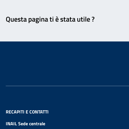
Feedback
Questa pagina ti è stata utile ?
Footer
RECAPITI E CONTATTI
INAIL Sede centrale