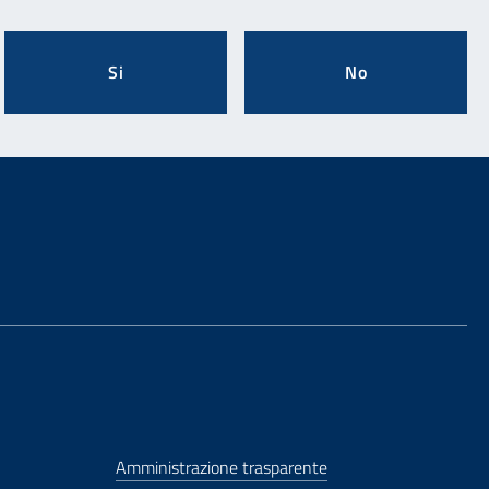
Si
No
Amministrazione trasparente