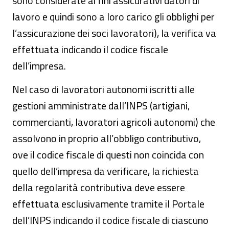
sono considerate ai fini assicurativi datori di
lavoro e quindi sono a loro carico gli obblighi per
l’assicurazione dei soci lavoratori), la verifica va
effettuata indicando il codice fiscale
dell’impresa.
Nel caso di lavoratori autonomi iscritti alle
gestioni amministrate dall’INPS (artigiani,
commercianti, lavoratori agricoli autonomi) che
assolvono in proprio all’obbligo contributivo,
ove il codice fiscale di questi non coincida con
quello dell’impresa da verificare, la richiesta
della regolarità contributiva deve essere
effettuata esclusivamente tramite il Portale
dell’INPS indicando il codice fiscale di ciascuno