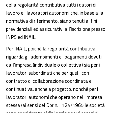
della regolarità contributiva tutti i datori di
lavoro e i lavoratori autonomi che, in base alla
normativa di riferimento, siano tenuti ai fini
previdenziali ed assicurativi all’iscrizione presso
INPS ed INAIL.
Per INAIL, poiché la regolarità contributiva
riguarda gli adempimenti e i pagamenti dovuti
dall’impresa (individuale o collettiva) sia per i
lavoratori subordinati che per quelli con
contratto di collaborazione coordinata e
continuativa, anche a progetto, nonché per i
lavoratori autonomi che operano nell'impresa
stessa (ai sensi del Dpr n. 1124/1965 le società