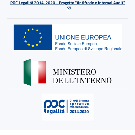
POC Legalità 2014-2020 - Progetto "Antifrode e Internal Audit"