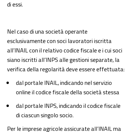
di essi.
Nel caso di una società operante
esclusivamente con soci lavoratori iscritta
all’INAIL con il relativo codice fiscale e i cui soci
siano iscritti all’INPS alle gestioni separate, la
verifica della regolarità deve essere effettuata:
dal portale INAIL, indicando nel servizio
online il codice fiscale della società stessa
dal portale INPS, indicando il codice fiscale
di ciascun singolo socio.
Per le imprese agricole assicurate all’INAIL ma