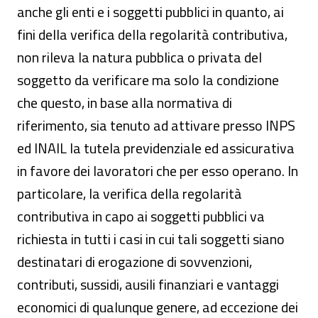
anche gli enti e i soggetti pubblici in quanto, ai
fini della verifica della regolarità contributiva,
non rileva la natura pubblica o privata del
soggetto da verificare ma solo la condizione
che questo, in base alla normativa di
riferimento, sia tenuto ad attivare presso INPS
ed INAIL la tutela previdenziale ed assicurativa
in favore dei lavoratori che per esso operano. In
particolare, la verifica della regolarità
contributiva in capo ai soggetti pubblici va
richiesta in tutti i casi in cui tali soggetti siano
destinatari di erogazione di sovvenzioni,
contributi, sussidi, ausili finanziari e vantaggi
economici di qualunque genere, ad eccezione dei