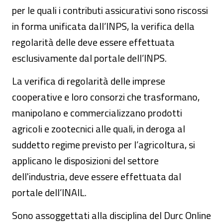
per le quali i contributi assicurativi sono riscossi
in forma unificata dall’INPS, la verifica della
regolarità delle deve essere effettuata
esclusivamente dal portale dell’INPS.
La verifica di regolarità delle imprese
cooperative e loro consorzi che trasformano,
manipolano e commercializzano prodotti
agricoli e zootecnici alle quali, in deroga al
suddetto regime previsto per l’agricoltura, si
applicano le disposizioni del settore
dell'industria, deve essere effettuata dal
portale dell’INAIL.
Sono assoggettati alla disciplina del Durc Online