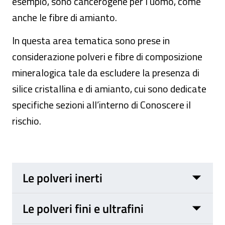
esempio, sono cancerogene per l’uomo, come
anche le fibre di amianto.
In questa area tematica sono prese in
considerazione polveri e fibre di composizione
mineralogica tale da escludere la presenza di
silice cristallina e di amianto, cui sono dedicate
specifiche sezioni all’interno di Conoscere il
rischio.
Le polveri inerti
Le polveri fini e ultrafini