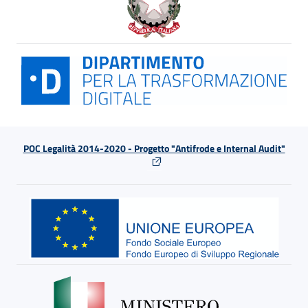
POC Legalità 2014-2020 - Progetto "Antifrode e Internal Audit"