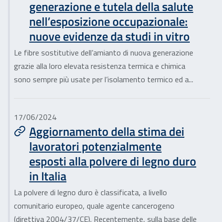
generazione e tutela della salute
nell’esposizione occupazionale:
nuove evidenze da studi in vitro
Le fibre sostitutive dell’amianto di nuova generazione
grazie alla loro elevata resistenza termica e chimica
sono sempre più usate per l’isolamento termico ed a...
17/06/2024
Aggiornamento della stima dei
lavoratori potenzialmente
esposti alla polvere di legno duro
in Italia
La polvere di legno duro è classificata, a livello
comunitario europeo, quale agente cancerogeno
(direttiva 2004/37/CE). Recentemente, sulla base delle