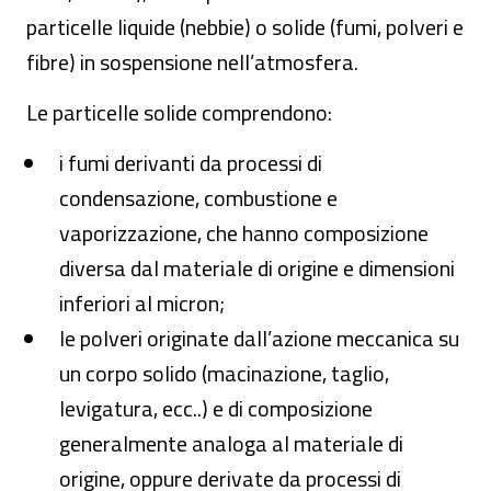
particelle liquide (nebbie) o solide (fumi, polveri e
fibre) in sospensione nell’atmosfera.
Le particelle solide comprendono:
i fumi derivanti da processi di
condensazione, combustione e
vaporizzazione, che hanno composizione
diversa dal materiale di origine e dimensioni
inferiori al micron;
le polveri originate dall’azione meccanica su
un corpo solido (macinazione, taglio,
levigatura, ecc..) e di composizione
generalmente analoga al materiale di
origine, oppure derivate da processi di