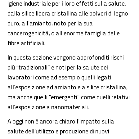
igiene industriale per i loro effetti sulla salute,
dalla silice libera cristallina alle polveri di legno
duro, all’amianto, noto per la sua
cancerogenicità, o all’enorme famiglia delle
fibre artificiali.
In questa sezione vengono approfonditi rischi
più “tradizionali” e noti per la salute dei
lavoratori come ad esempio quelli legati
all’esposizione ad amianto e a silice cristallina,
ma anche quelli “emergenti” come quelli relativi
all’esposizione a nanomateriali.
A oggi non è ancora chiaro l’impatto sulla
salute dell’utilizzo e produzione di nuovi