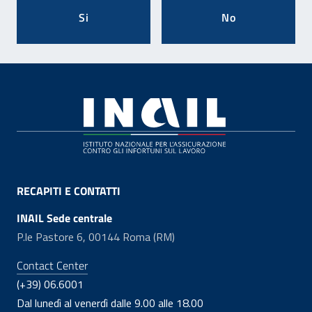
Si
No
Footer
RECAPITI E CONTATTI
INAIL Sede centrale
P.le Pastore 6, 00144 Roma (RM)
Contact Center
(+39) 06.6001
Dal lunedì al venerdì dalle 9.00 alle 18.00