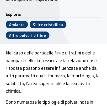
Esplora:
Amianto
Silice cristallina
Altre polveri e fibre
Nel caso delle particelle fini e ultrafini e delle
nanoparticelle, la tossicità e la relazione dose-
risposta possono essere influenzate anche da
altri parametri quali il numero, la morfologia, la
solubilità, l’area superficiale e la reattività
chimica.
Sono numerose le tipologie di polveri note in