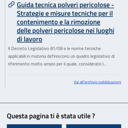
Guida tecnica polveri pericolose -
Strategie e misure tecniche per il
contenimento e la rimozione
delle polveri pericolose nei luoghi
di lavoro
Il Decreto Legislativo 81/08 e le norme tecniche
applicabili in materia definiscono un quadro legislativo di
riferimento molto ampio per il quale, considerate l...
Vai all'archivio pubblicazioni
Feedback
Questa pagina ti è stata utile ?