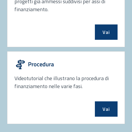
progetti già ammessi suddivisi per assi di
finanziamento.
Vai
Procedura
Videotutorial che illustrano la procedura di
finanziamento nelle varie fasi.
Vai