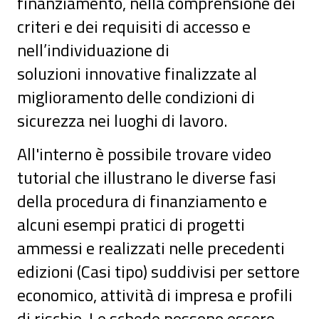
finanziamento, nella comprensione dei
criteri e dei requisiti di accesso e
nell’individuazione di
soluzioni innovative finalizzate al
miglioramento delle condizioni di
sicurezza nei luoghi di lavoro.
All'interno è possibile trovare video
tutorial che illustrano le diverse fasi
della procedura di finanziamento e
alcuni esempi pratici di progetti
ammessi e realizzati nelle precedenti
edizioni (Casi tipo) suddivisi per settore
economico, attività di impresa e profili
di rischio. Le schede possono essere