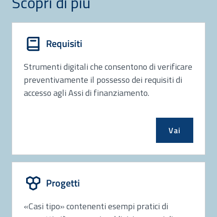
Scopri di più
Requisiti
Strumenti digitali che consentono di verificare
preventivamente il possesso dei requisiti di
accesso agli Assi di finanziamento.
Vai
Progetti
«Casi tipo» contenenti esempi pratici di