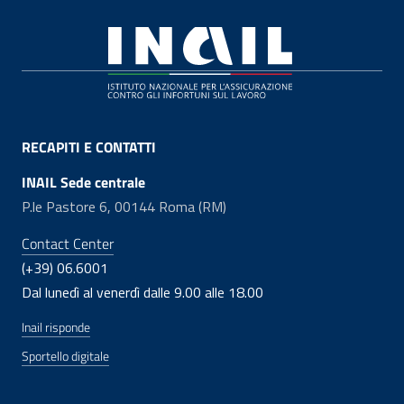
Footer
RECAPITI E CONTATTI
INAIL Sede centrale
P.le Pastore 6, 00144 Roma (RM)
Contact Center
(+39) 06.6001
Dal lunedì al venerdì dalle 9.00 alle 18.00
Inail risponde
Sportello digitale