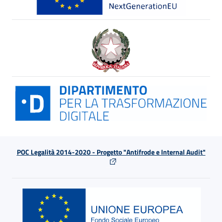
POC Legalità 2014-2020 - Progetto "Antifrode e Internal Audit"