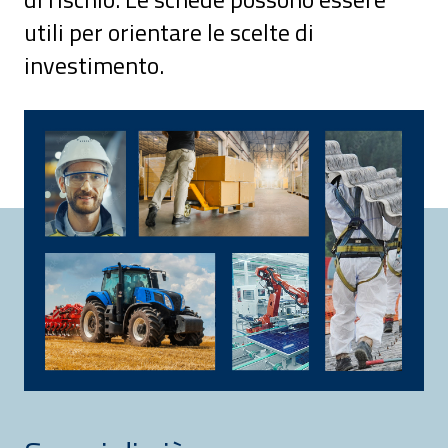
utili per orientare le scelte di
investimento.