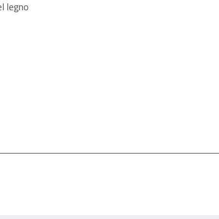
l legno