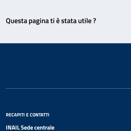
Feedback
Questa pagina ti è stata utile ?
Footer
RECAPITI E CONTATTI
INAIL Sede centrale