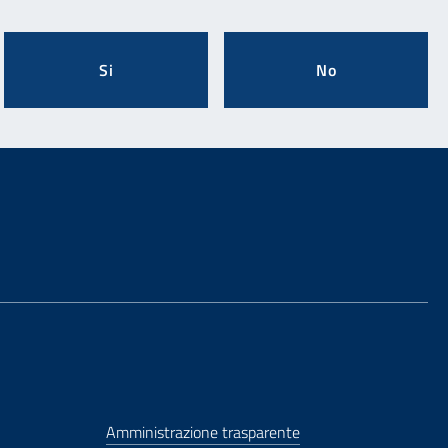
Si
No
Amministrazione trasparente