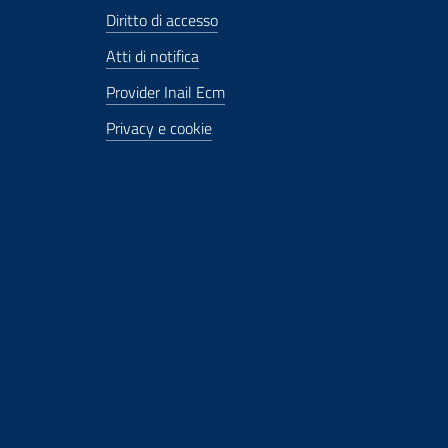
Diritto di accesso
Atti di notifica
Provider Inail Ecm
Privacy e cookie