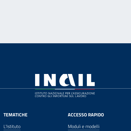
TEMATICHE
ACCESSO RAPIDO
L'Istituto
Moduli e modelli