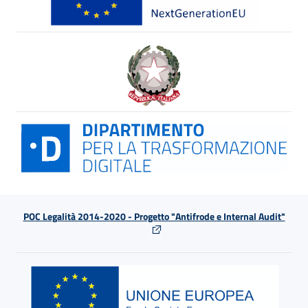
POC Legalità 2014-2020 - Progetto "Antifrode e Internal Audit"