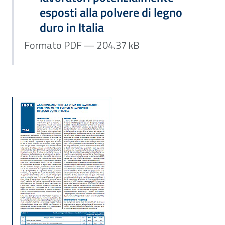
esposti alla polvere di legno
duro in Italia
Formato PDF — 204.37 kB