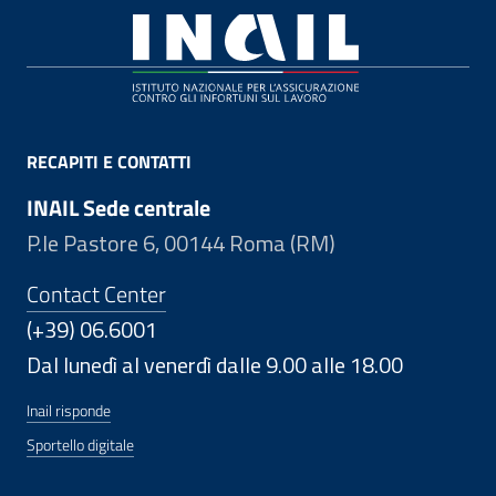
Footer
RECAPITI E CONTATTI
INAIL Sede centrale
P.le Pastore 6, 00144 Roma (RM)
Contact Center
(+39) 06.6001
Dal lunedì al venerdì dalle 9.00 alle 18.00
Inail risponde
Sportello digitale