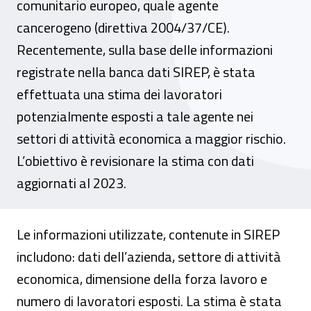
comunitario europeo, quale agente
cancerogeno (direttiva 2004/37/CE).
Recentemente, sulla base delle informazioni
registrate nella banca dati SIREP, è stata
effettuata una stima dei lavoratori
potenzialmente esposti a tale agente nei
settori di attività economica a maggior rischio.
L’obiettivo è revisionare la stima con dati
aggiornati al 2023.
Le informazioni utilizzate, contenute in SIREP
includono: dati dell’azienda, settore di attività
economica, dimensione della forza lavoro e
numero di lavoratori esposti. La stima è stata