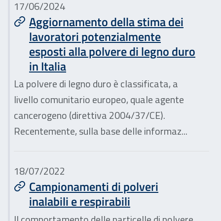
17/06/2024
Aggiornamento della stima dei
lavoratori potenzialmente
esposti alla polvere di legno duro
in Italia
La polvere di legno duro è classificata, a
livello comunitario europeo, quale agente
cancerogeno (direttiva 2004/37/CE).
Recentemente, sulla base delle informaz...
18/07/2022
Campionamenti di polveri
inalabili e respirabili
Il comportamento delle particelle di polvere