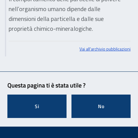
nell’organismo umano dipende dalle
dimensioni della particella e dalle sue
proprietà chimico-mineralogiche.
Vai all'archivio pubblicazioni
Feedback
Questa pagina ti è stata utile ?
Si
No