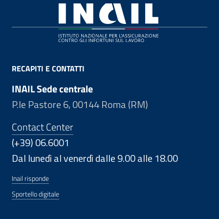
Footer
RECAPITI E CONTATTI
INAIL Sede centrale
P.le Pastore 6, 00144 Roma (RM)
Contact Center
(+39) 06.6001
Dal lunedì al venerdì dalle 9.00 alle 18.00
Inail risponde
Sportello digitale