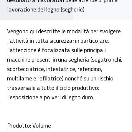
lavorazione del legno (segherie)
Vengono qui descritte le modalità per svolgere
l'attività in tutta sicurezza; in particolare,
l'attenzione è focalizzata sulle principali
macchine presenti in una segheria (segatronchi,
scortecciatrice, intestatrice, refendino,
multilame e refilatrice) nonché su un rischio
trasversale a tutto il ciclo produttivo:
l'esposizione a polveri di legno duro.
Prodotto: Volume