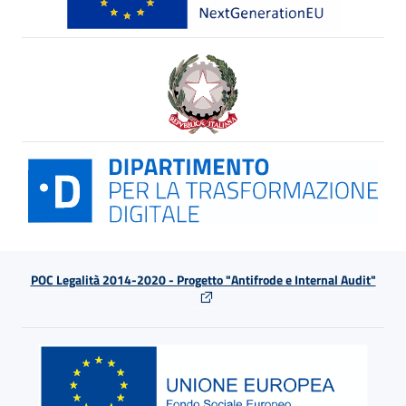
POC Legalità 2014-2020 - Progetto "Antifrode e Internal Audit"