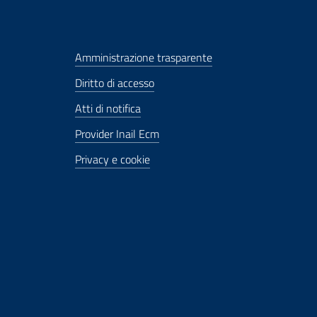
Amministrazione trasparente
Diritto di accesso
Atti di notifica
Provider Inail Ecm
Privacy e cookie