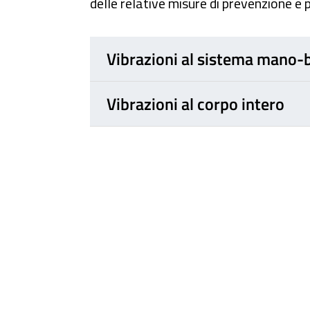
delle relative misure di prevenzione e 
Vibrazioni al sistema mano-
Vibrazioni al corpo intero