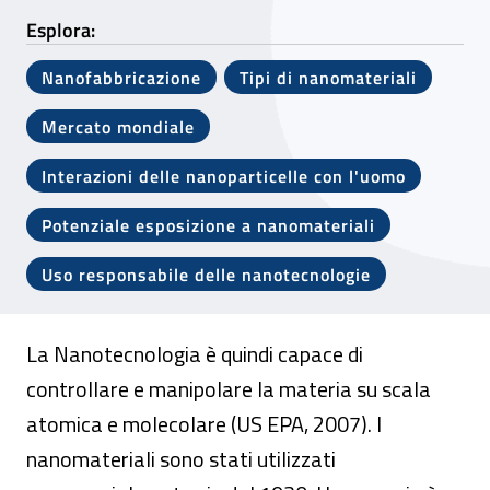
Esplora:
Nanofabbricazione
Tipi di nanomateriali
Mercato mondiale
Interazioni delle nanoparticelle con l'uomo
Potenziale esposizione a nanomateriali
Uso responsabile delle nanotecnologie
La Nanotecnologia è quindi capace di
controllare e manipolare la materia su scala
atomica e molecolare (US EPA, 2007). I
nanomateriali sono stati utilizzati