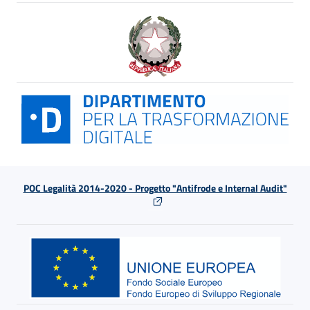
POC Legalità 2014-2020 - Progetto "Antifrode e Internal Audit"