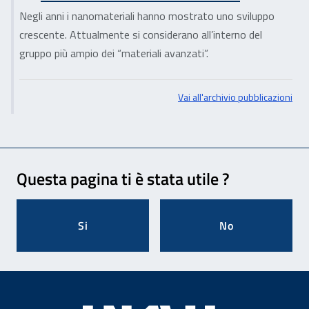
Negli anni i nanomateriali hanno mostrato uno sviluppo
crescente. Attualmente si considerano all’interno del
gruppo più ampio dei “materiali avanzati”.
Vai all'archivio pubblicazioni
Feedback
Questa pagina ti è stata utile ?
Si
No