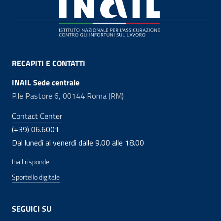
Footer
RECAPITI E CONTATTI
INAIL Sede centrale
P.le Pastore 6, 00144 Roma (RM)
Contact Center
(+39) 06.6001
Dal lunedì al venerdì dalle 9.00 alle 18.00
Inail risponde
Sportello digitale
SEGUICI SU