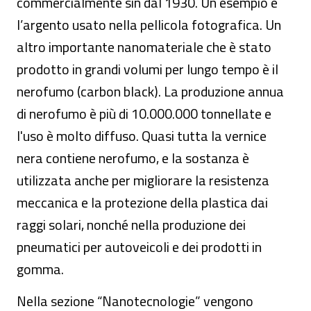
commercialmente sin dal 1930. Un esempio è
l’argento usato nella pellicola fotografica. Un
altro importante nanomateriale che è stato
prodotto in grandi volumi per lungo tempo è il
nerofumo (carbon black). La produzione annua
di nerofumo è più di 10.000.000 tonnellate e
l'uso è molto diffuso. Quasi tutta la vernice
nera contiene nerofumo, e la sostanza è
utilizzata anche per migliorare la resistenza
meccanica e la protezione della plastica dai
raggi solari, nonché nella produzione dei
pneumatici per autoveicoli e dei prodotti in
gomma.
Nella sezione “Nanotecnologie” vengono