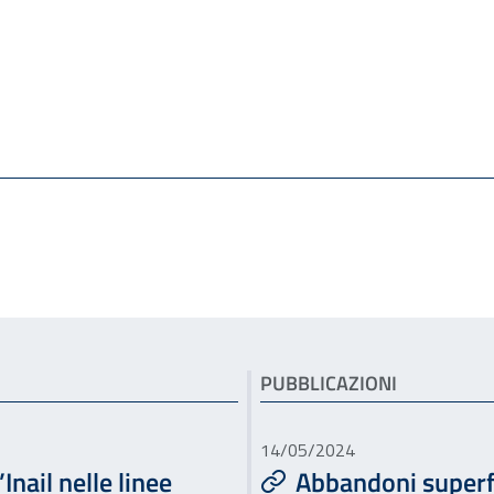
PUBBLICAZIONI
14/05/2024
Inail nelle linee
Abbandoni superfi