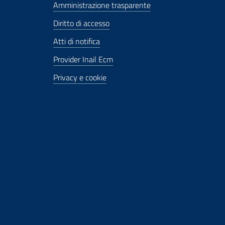
Amministrazione trasparente
Diritto di accesso
Atti di notifica
Provider Inail Ecm
Privacy e cookie