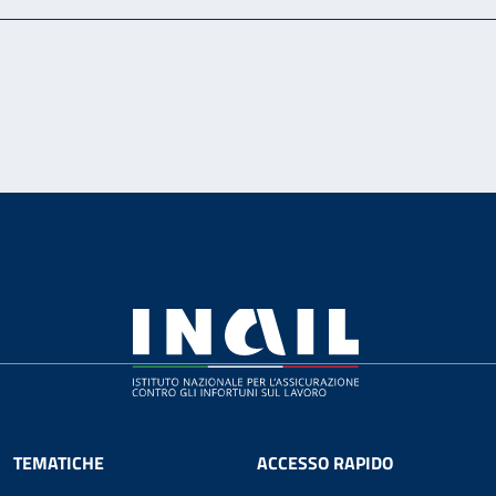
TEMATICHE
ACCESSO RAPIDO