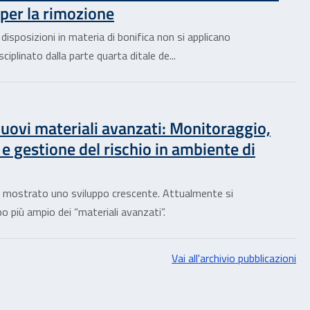
 per la rimozione
e disposizioni in materia di bonifica non si applicano
ciplinato dalla parte quarta ditale de...
uovi materiali avanzati: Monitoraggio,
e gestione del rischio in ambiente di
no mostrato uno sviluppo crescente. Attualmente si
po più ampio dei “materiali avanzati”.
Vai all'archivio pubblicazioni