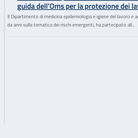
guida dell’Oms per la protezione dei la
Il Dipartimento di medicina epidemiologia e igiene del lavoro e a
da anni sulla tematica dei rischi emergenti, ha partecipato all...