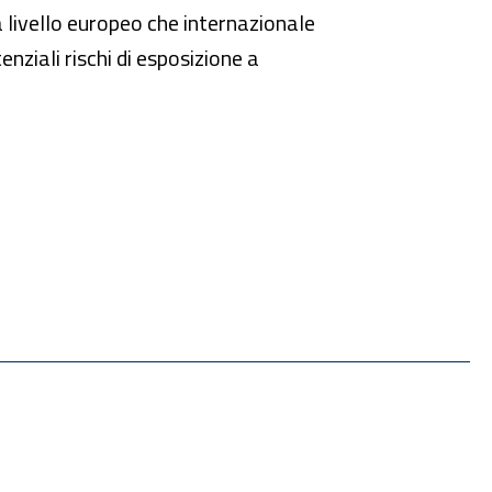
a livello europeo che internazionale
nziali rischi di esposizione a