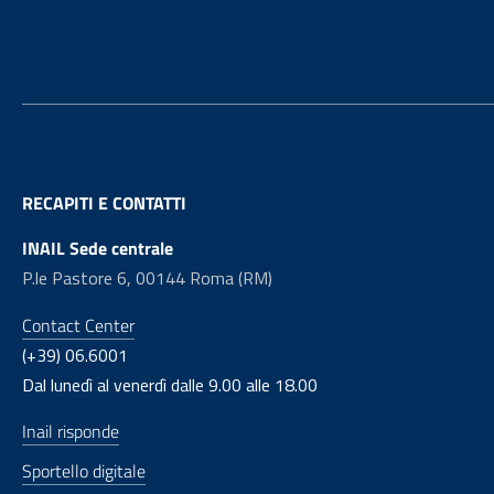
Footer
RECAPITI E CONTATTI
INAIL Sede centrale
P.le Pastore 6, 00144 Roma (RM)
Contact Center
(+39) 06.6001
Dal lunedì al venerdì dalle 9.00 alle 18.00
Inail risponde
Sportello digitale