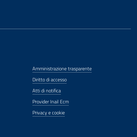
Amministrazione trasparente
Diritto di accesso
Atti di notifica
Provider Inail Ecm
Privacy e cookie