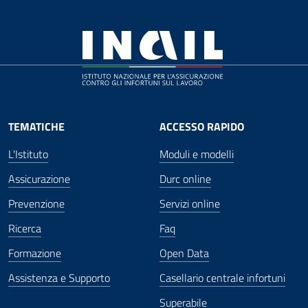
TEMATICHE
ACCESSO RAPIDO
L'Istituto
Moduli e modelli
Assicurazione
Durc online
Prevenzione
Servizi online
Ricerca
Faq
Formazione
Open Data
Assistenza e Supporto
Casellario centrale infortuni
Superabile