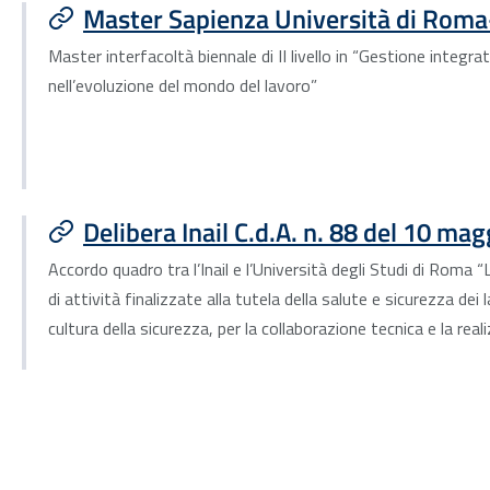
Master Sapienza Università di Roma-
Master interfacoltà biennale di II livello in “Gestione integra
nell’evoluzione del mondo del lavoro”
Delibera Inail C.d.A. n. 88 del 10 ma
Accordo quadro tra l’Inail e l’Università degli Studi di Roma
di attività finalizzate alla tutela della salute e sicurezza dei 
cultura della sicurezza, per la collaborazione tecnica e la reali