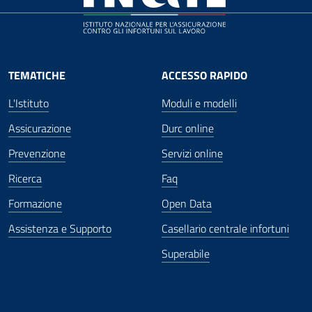
TEMATICHE
ACCESSO RAPIDO
L'Istituto
Moduli e modelli
Assicurazione
Durc online
Prevenzione
Servizi online
Ricerca
Faq
Formazione
Open Data
Assistenza e Supporto
Casellario centrale infortuni
Superabile