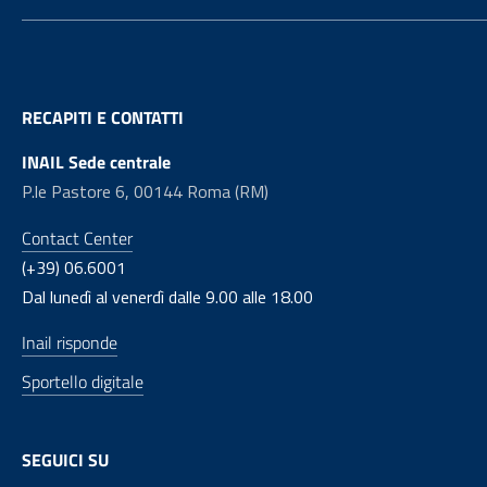
RECAPITI E CONTATTI
INAIL Sede centrale
P.le Pastore 6, 00144 Roma (RM)
Contact Center
(+39) 06.6001
Dal lunedì al venerdì dalle 9.00 alle 18.00
Inail risponde
Sportello digitale
SEGUICI SU