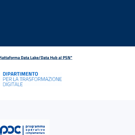
 Piattaforma Data Lake/Data Hub al PSN"