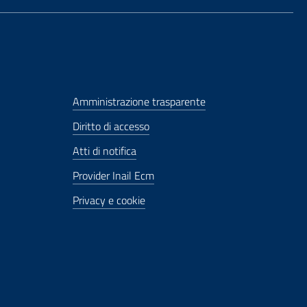
Amministrazione trasparente
Diritto di accesso
Atti di notifica
Provider Inail Ecm
Privacy e cookie