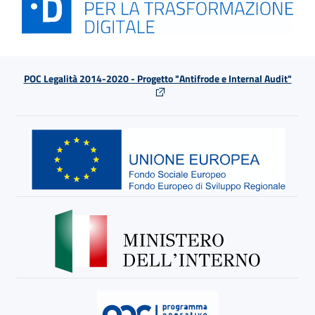
POC Legalità 2014-2020 - Progetto "Antifrode e Internal Audit"