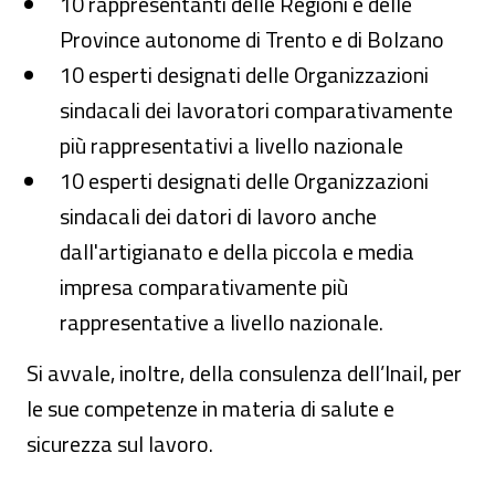
10 rappresentanti delle Regioni e delle
Province autonome di Trento e di Bolzano
10 esperti designati delle Organizzazioni
sindacali dei lavoratori comparativamente
più rappresentativi a livello nazionale
10 esperti designati delle Organizzazioni
sindacali dei datori di lavoro anche
dall'artigianato e della piccola e media
impresa comparativamente più
rappresentative a livello nazionale.
Si avvale, inoltre, della consulenza dell’Inail, per
le sue competenze in materia di salute e
sicurezza sul lavoro.