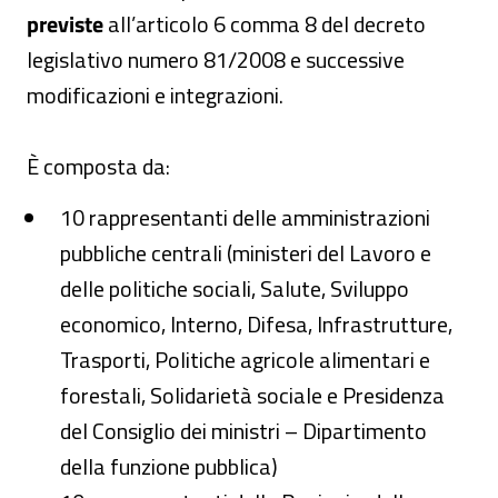
previste
all’articolo 6 comma 8 del decreto
legislativo numero 81/2008 e successive
modificazioni e integrazioni.
È composta da:
10 rappresentanti delle amministrazioni
pubbliche centrali (ministeri del Lavoro e
delle politiche sociali, Salute, Sviluppo
economico, Interno, Difesa, Infrastrutture,
Trasporti, Politiche agricole alimentari e
forestali, Solidarietà sociale e Presidenza
del Consiglio dei ministri – Dipartimento
della funzione pubblica)