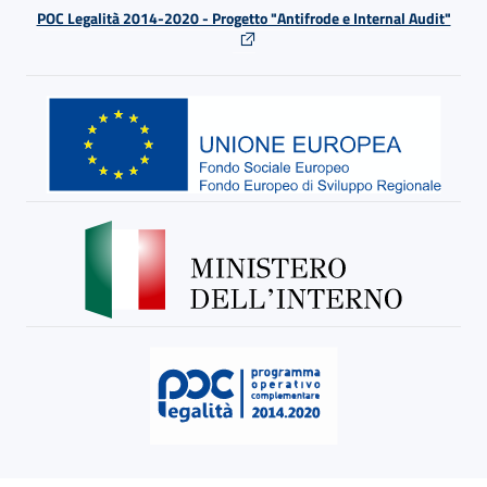
POC Legalità 2014-2020 - Progetto "Antifrode e Internal Audit"