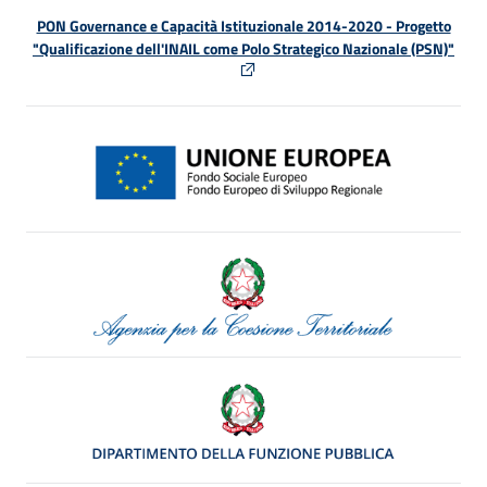
PON Governance e Capacità Istituzionale 2014-2020 - Progetto
"Qualificazione dell'INAIL come Polo Strategico Nazionale (PSN)"