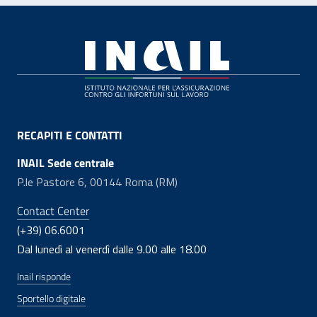
Footer
RECAPITI E CONTATTI
INAIL Sede centrale
P.le Pastore 6, 00144 Roma (RM)
Contact Center
(+39) 06.6001
Dal lunedì al venerdì dalle 9.00 alle 18.00
Inail risponde
Sportello digitale