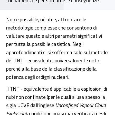
fondamentale per stimarne le conseguenze.
Non è possibile, né utile, affrontare le
metodologie complesse che consentono di
valutare questo e altri parametri significativi
per tutta la possibile casistica. Negli
approfondimenti ci si sofferma solo sul metodo
del TNT - equivalente, universalmente noto
perché alla base della classificazione della
potenza degli ordigni nucleari.
Il TNT - equivalente è applicabile a esplosioni di
nubi non confinate (per le quali si usa spesso la
sigla UCVE dall’inglese
Unconfined Vapour Cloud
Explosion
), condizione quasi mai verificata negli