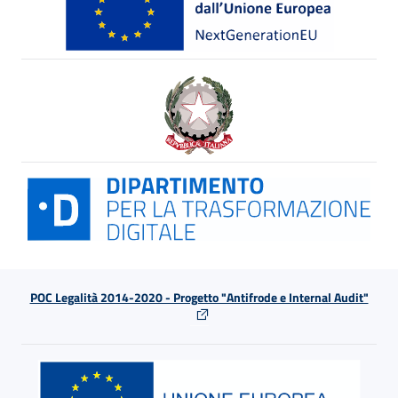
POC Legalità 2014-2020 - Progetto "Antifrode e Internal Audit"