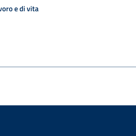
oro e di vita