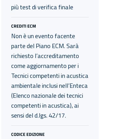
più test di verifica finale
CREDITI ECM
Non è un evento facente
parte del Piano ECM. Sarà
richiesto l’accreditamento
come aggiornamento per i
Tecnici competenti in acustica
ambientale inclusi nell’Enteca
(Elenco nazionale dei tecnici
competenti in acustica), ai
sensi del d.lgs. 42/17.
CODICE EDIZIONE