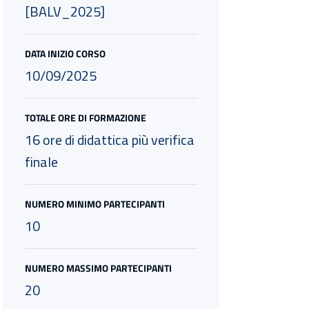
[BALV_2025]
DATA INIZIO CORSO
10/09/2025
TOTALE ORE DI FORMAZIONE
16 ore di didattica più verifica
finale
NUMERO MINIMO PARTECIPANTI
10
NUMERO MASSIMO PARTECIPANTI
20