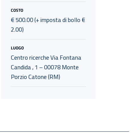
COSTO
€ 500.00 (+ imposta di bollo €
2.00)
LUOGO
Centro ricerche Via Fontana
Candida , 1 – 00078 Monte
Porzio Catone (RM)