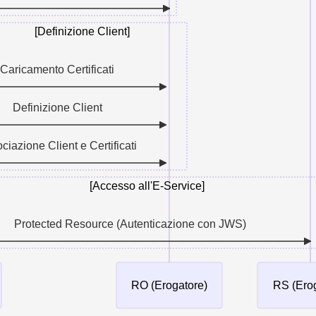
[Definizione Client]
Caricamento Certificati
Definizione Client
ciazione Client e Certificati
[Accesso all'E-Service]
Protected Resource (Autenticazione con JWS)
RO (Erogatore)
RS (Erog