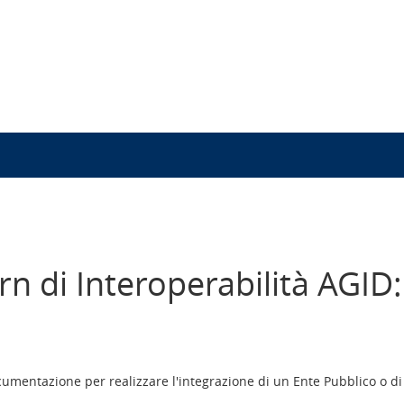
ern di Interoperabilità AGI
umentazione per realizzare l'integrazione di un Ente Pubblico o di