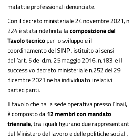
malattie professionali denunciate.
Con il decreto ministeriale 24 novembre 2021, n.
224 è stata ridefinita la
composizione del
Tavolo tecnico
per lo sviluppo e il
coordinamento del SINP , istituito ai sensi
dell’art. 5 del d.m. 25 maggio 2016, n.183, e il
successivo decreto ministeriale n.252 del 29
dicembre 2021 ne ha individuato i relativi
partecipanti.
Il tavolo che ha la sede operativa presso l’Inail,
è composto da
12 membri con mandato
triennale
, tra i quali figurano due rappresentanti
del Ministero del lavoro e delle politiche sociali,