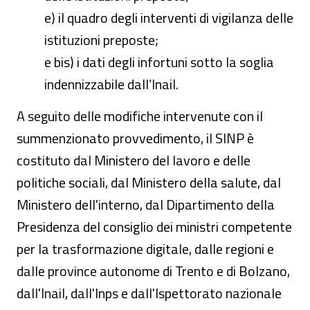
e) il quadro degli interventi di vigilanza delle
istituzioni preposte;
e bis) i dati degli infortuni sotto la soglia
indennizzabile dall’Inail.
A seguito delle modifiche intervenute con il
summenzionato provvedimento, il SINP è
costituto dal Ministero del lavoro e delle
politiche sociali, dal Ministero della salute, dal
Ministero dell'interno, dal Dipartimento della
Presidenza del consiglio dei ministri competente
per la trasformazione digitale, dalle regioni e
dalle province autonome di Trento e di Bolzano,
dall'Inail, dall'Inps e dall'Ispettorato nazionale