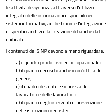
le attività di vigilanza, attraverso l'utilizzo
integrato delle informazioni disponibili nei
sistemi informativi, anche tramite l'integrazione
di specifici archivi e la creazione di banche dati
unificate.
I contenuti del SINP devono almeno riguardare:
a) il quadro produttivo ed occupazionale;
b) il quadro dei rischi anche in un’ottica di
genere;
c) il quadro di salute e sicurezza dei
lavoratori e delle lavoratrici;
d) il quadro degli interventi di prevenzione
delle istituzioni preposte;