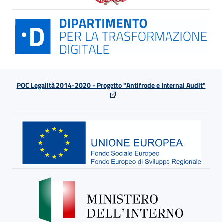
POC Legalità 2014-2020 - Progetto "Antifrode e Internal Audit"