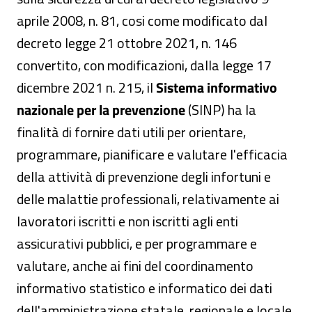
aprile 2008, n. 81, cosi come modificato dal
decreto legge 21 ottobre 2021, n. 146
convertito, con modificazioni, dalla legge 17
dicembre 2021 n. 215, il
Sistema informativo
nazionale per la prevenzione
(SINP) ha la
finalità di fornire dati utili per orientare,
programmare, pianificare e valutare l'efficacia
della attività di prevenzione degli infortuni e
delle malattie professionali, relativamente ai
lavoratori iscritti e non iscritti agli enti
assicurativi pubblici, e per programmare e
valutare, anche ai fini del coordinamento
informativo statistico e informatico dei dati
dell'amministrazione statale, regionale e locale,