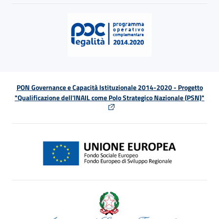
PON Governance e Capacità Istituzionale 2014-2020 - Progetto
"Qualificazione dell'INAIL come Polo Strategico Nazionale (PSN)"