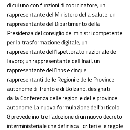
di cui uno con funzioni di coordinatore, un
rappresentante del Ministero della salute, un
rappresentante del Dipartimento della
Presidenza del consiglio dei ministri competente
per la trasformazione digitale, un
rappresentante dell’Ispettorato nazionale del
lavoro; un rappresentante dell’Inail, un
rappresentante dell’Inps e cinque
rappresentanti delle Regioni e delle Province
autonome di Trento e di Bolzano, designati
dalla Conferenza delle regioni e delle province
autonome La nuova formulazione dell’articolo
8 prevede inoltre l’adozione di un nuovo decreto
interministeriale che definisca i criteri e le regole