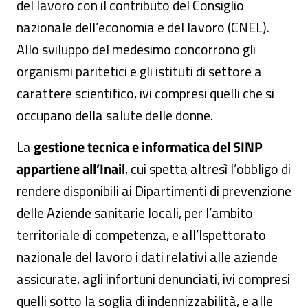
del lavoro con il contributo del Consiglio
nazionale dell’economia e del lavoro (CNEL).
Allo sviluppo del medesimo concorrono gli
organismi paritetici e gli istituti di settore a
carattere scientifico, ivi compresi quelli che si
occupano della salute delle donne.
La
gestione tecnica e informatica del SINP
appartiene all’Inail
, cui spetta altresì l’obbligo di
rendere disponibili ai Dipartimenti di prevenzione
delle Aziende sanitarie locali, per l’ambito
territoriale di competenza, e all’Ispettorato
nazionale del lavoro i dati relativi alle aziende
assicurate, agli infortuni denunciati, ivi compresi
quelli sotto la soglia di indennizzabilità, e alle