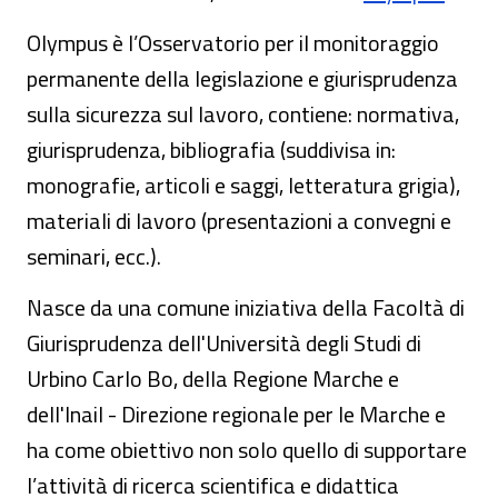
Olympus è l’Osservatorio per il monitoraggio
permanente della legislazione e giurisprudenza
sulla sicurezza sul lavoro, contiene: normativa,
giurisprudenza, bibliografia (suddivisa in:
monografie, articoli e saggi, letteratura grigia),
materiali di lavoro (presentazioni a convegni e
seminari, ecc.).
Nasce da una comune iniziativa della Facoltà di
Giurisprudenza dell'Università degli Studi di
Urbino Carlo Bo, della Regione Marche e
dell'Inail - Direzione regionale per le Marche e
ha come obiettivo non solo quello di supportare
l’attività di ricerca scientifica e didattica