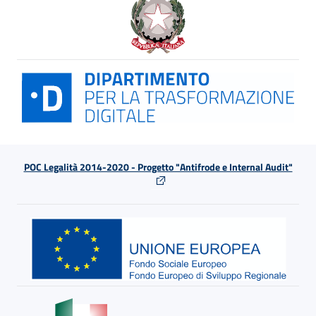
POC Legalità 2014-2020 - Progetto "Antifrode e Internal Audit"