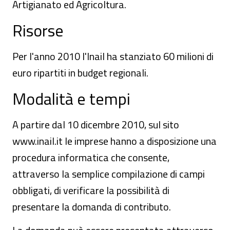
Artigianato ed Agricoltura.
Risorse
Per l'anno 2010 l'Inail ha stanziato 60 milioni di
euro ripartiti in budget regionali.
Modalità e tempi
A partire dal 10 dicembre 2010, sul sito
www.inail.it le imprese hanno a disposizione una
procedura informatica che consente,
attraverso la semplice compilazione di campi
obbligati, di verificare la possibilità di
presentare la domanda di contributo.