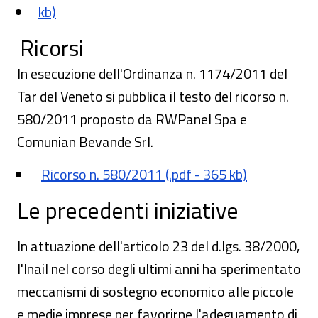
kb)
Ricorsi
In esecuzione dell'Ordinanza n. 1174/2011 del
Tar del Veneto si pubblica il testo del ricorso n.
580/2011 proposto da RWPanel Spa e
Comunian Bevande Srl.
Ricorso n. 580/2011 (.pdf - 365 kb)
Le precedenti iniziative
In attuazione dell'articolo 23 del d.lgs. 38/2000,
l'Inail nel corso degli ultimi anni ha sperimentato
meccanismi di sostegno economico alle piccole
e medie imprese per favorirne l'adeguamento di