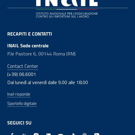
RECAPITI E CONTATTI
INAIL Sede centrale
P.le Pastore 6, 00144 Roma (RM)
Contact Center
(+39) 06.6001
Dal lunedì al venerdì dalle 9.00 alle 18.00
Inail risponde
Sportello digitale
SEGUICI SU