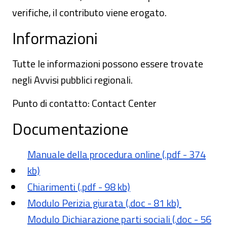
verifiche, il contributo viene erogato.
Informazioni
Tutte le informazioni possono essere trovate
negli Avvisi pubblici regionali.
Punto di contatto: Contact Center
Documentazione
Manuale della procedura online (.pdf - 374
kb)
Chiarimenti (.pdf - 98 kb)
Modulo Perizia giurata (.doc - 81 kb)
Modulo Dichiarazione parti sociali (.doc - 56