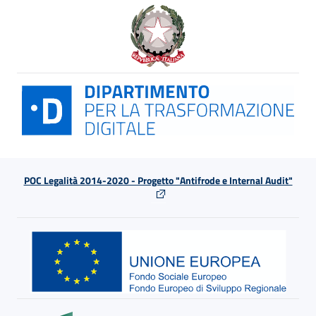
POC Legalità 2014-2020 - Progetto "Antifrode e Internal Audit"