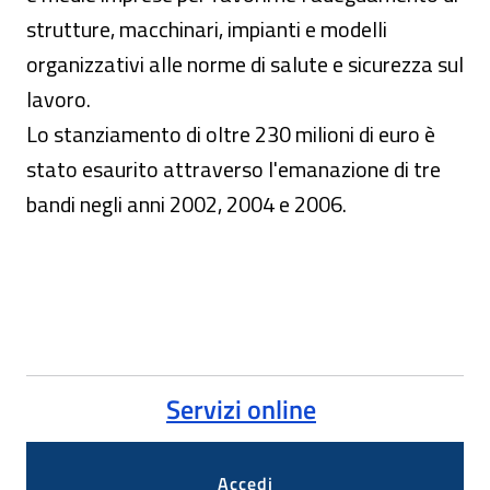
strutture, macchinari, impianti e modelli
organizzativi alle norme di salute e sicurezza sul
lavoro.
Lo stanziamento di oltre 230 milioni di euro è
stato esaurito attraverso l'emanazione di tre
bandi negli anni 2002, 2004 e 2006.
Servizi online
Accedi