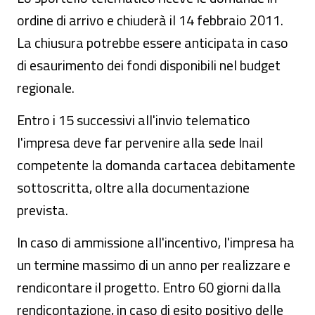
ordine di arrivo e chiuderà il 14 febbraio 2011.
La chiusura potrebbe essere anticipata in caso
di esaurimento dei fondi disponibili nel budget
regionale.
Entro i 15 successivi all'invio telematico
l'impresa deve far pervenire alla sede Inail
competente la domanda cartacea debitamente
sottoscritta, oltre alla documentazione
prevista.
In caso di ammissione all'incentivo, l'impresa ha
un termine massimo di un anno per realizzare e
rendicontare il progetto. Entro 60 giorni dalla
rendicontazione, in caso di esito positivo delle