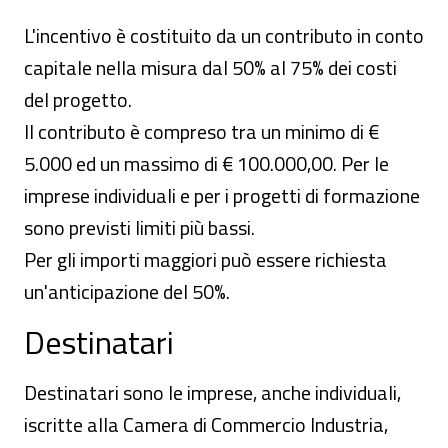
L'incentivo è costituito da un contributo in conto
capitale nella misura dal 50% al 75% dei costi
del progetto.
Il contributo è compreso tra un minimo di €
5.000 ed un massimo di € 100.000,00. Per le
imprese individuali e per i progetti di formazione
sono previsti limiti più bassi.
Per gli importi maggiori può essere richiesta
un'anticipazione del 50%.
Destinatari
Destinatari sono le imprese, anche individuali,
iscritte alla Camera di Commercio Industria,