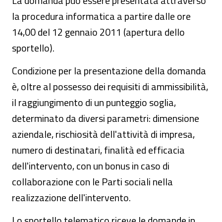
La domanda può essere presentata attraverso
la procedura informatica a partire dalle ore
14,00 del 12 gennaio 2011 (apertura dello
sportello).
Condizione per la presentazione della domanda
è, oltre al possesso dei requisiti di ammissibilità,
il raggiungimento di un punteggio soglia,
determinato da diversi parametri: dimensione
aziendale, rischiosità dell'attività di impresa,
numero di destinatari, finalità ed efficacia
dell'intervento, con un bonus in caso di
collaborazione con le Parti sociali nella
realizzazione dell'intervento.
Lo sportello telematico riceve le domande in