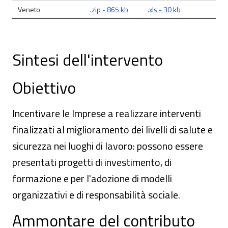
Veneto
.zip - 865 kb
.xls - 30 kb
Sintesi dell'intervento
Obiettivo
Incentivare le Imprese a realizzare interventi
finalizzati al miglioramento dei livelli di salute e
sicurezza nei luoghi di lavoro: possono essere
presentati progetti di investimento, di
formazione e per l'adozione di modelli
organizzativi e di responsabilità sociale.
Ammontare del contributo