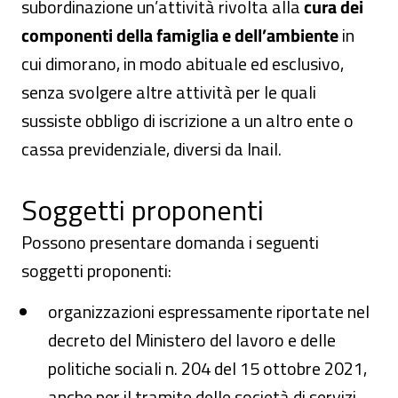
subordinazione un’attività rivolta alla
cura dei
componenti della famiglia e dell’ambiente
in
cui dimorano, in modo abituale ed esclusivo,
senza svolgere altre attività per le quali
sussiste obbligo di iscrizione a un altro ente o
cassa previdenziale, diversi da Inail.
Soggetti proponenti
Possono presentare domanda i seguenti
soggetti proponenti:
organizzazioni espressamente riportate nel
decreto del Ministero del lavoro e delle
politiche sociali n. 204 del 15 ottobre 2021,
anche per il tramite delle società di servizi