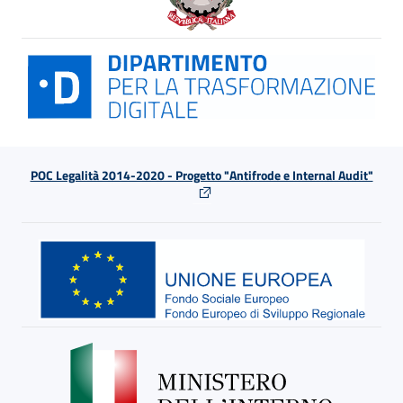
POC Legalità 2014-2020 - Progetto "Antifrode e Internal Audit"