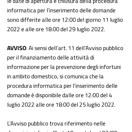
le date di apertura e chiusura della procedura
informatica per l’inserimento delle domande
sono differite alle ore 12:00 del giorno 11 luglio
2022 e alle ore 18:00 del 29 luglio 2022.
AVVISO
: Ai sensi dell’art. 11 dell’Avviso pubblico
per il finanziamento delle attività di
informazione per la prevenzione degli infortuni
in ambito domestico, si comunica che la
procedura informatica per l’inserimento delle
domande è disponibile dalle ore 12:00 del 4
luglio 2022 alle ore 18:00 del 25 luglio 2022.
L’Avviso pubblico trova riferimento nelle