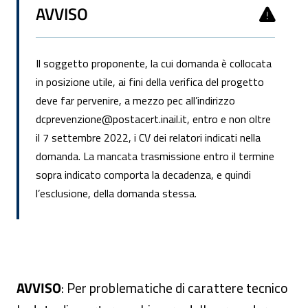
AVVISO
Il soggetto proponente, la cui domanda è collocata
in posizione utile, ai fini della verifica del progetto
deve far pervenire, a mezzo pec all’indirizzo
dcprevenzione@postacert.inail.it, entro e non oltre
il 7 settembre 2022, i CV dei relatori indicati nella
domanda. La mancata trasmissione entro il termine
sopra indicato comporta la decadenza, e quindi
l’esclusione, della domanda stessa.
AVVISO
: Per problematiche di carattere tecnico