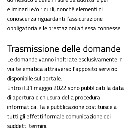
eliminarli e/o ridurli, nonché elementi di
conoscenza riguardanti l’assicurazione
obbligatoria e le prestazioni ad essa connesse.
Trasmissione delle domande
Le domande vanno inoltrate esclusivamente in
via telematica attraverso l’apposito servizio
disponibile sul portale.
Entro il 31 maggio 2022 sono pubblicati la data
di apertura e chiusura della procedura
informatica. Tale pubblicazione costituisce a
tutti gli effetti formale comunicazione dei
suddetti termini.