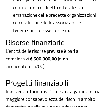
controllate o di diretta ed esclusiva
emanazione delle predette organizzazioni,
con esclusione delle associazioni e
federazioni ad esse aderenti.
Risorse finanziarie
L’entità delle risorse previste è pari a
complessivi
€ 500.000,00
(euro
cinqucentomila/00).
Progetti finanziabili
Interventi informativi finalizzati a garantire una
maggiore consapevolezza dei rischi in ambito
domestico e delle misure da adottare per