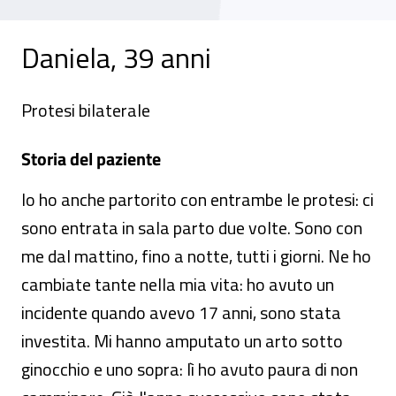
Daniela, 39 anni
Protesi bilaterale
Storia del paziente
Io ho anche partorito con entrambe le protesi: ci
sono entrata in sala parto due volte. Sono con
me dal mattino, fino a notte, tutti i giorni. Ne ho
cambiate tante nella mia vita: ho avuto un
incidente quando avevo 17 anni, sono stata
investita. Mi hanno amputato un arto sotto
ginocchio e uno sopra: lì ho avuto paura di non