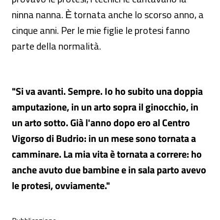
ninna nanna. Ѐ tornata anche lo scorso anno, a
cinque anni. Per le mie figlie le protesi fanno
parte della normalità.
"Si va avanti. Sempre. Io ho subito una doppia
amputazione, in un arto sopra il ginocchio, in
un arto sotto. Già l'anno dopo ero al Centro
Vigorso di Budrio: in un mese sono tornata a
camminare. La mia vita è tornata a correre: ho
anche avuto due bambine e in sala parto avevo
le protesi, ovviamente."