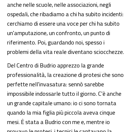
anche nelle scuole, nelle associazioni, negli
ospedali, che ribadiamo a chi ha subito incidenti:
cerchiamo di essere una voce per chi ha subito
un'amputazione, un confronto, un punto di
riferimento. Poi, guardando noi, spesso i
problemi della vita reale diventano sciocchezze.
Del Centro di Budrio apprezzo la grande
professionalità, la creazione di protesi che sono
perfette nell'invasatura: sennò sarebbe
impossibile indossarle tutto il giorno. C'è anche
un grande capitale umano: io ci sono tornata
quando la mia figlia più piccola aveva cinque
mesi. Ė stata a Budrio con me e, mentre io
provavo le protesi, i tecnici le cantavano la