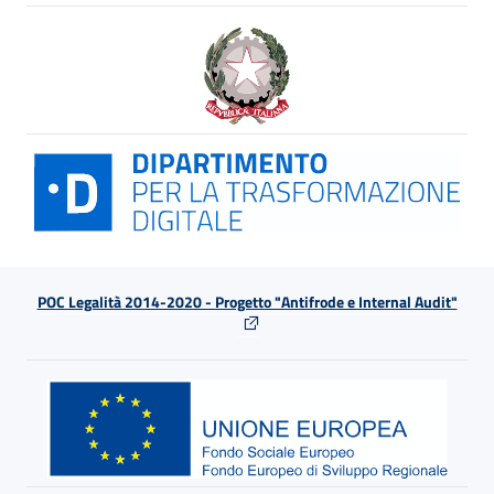
POC Legalità 2014-2020 - Progetto "Antifrode e Internal Audit"