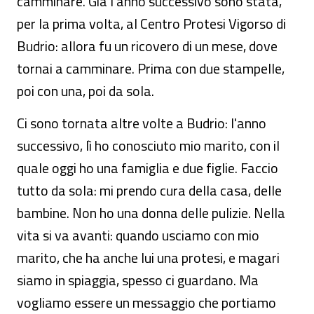
camminare. Già l'anno successivo sono stata,
per la prima volta, al Centro Protesi Vigorso di
Budrio: allora fu un ricovero di un mese, dove
tornai a camminare. Prima con due stampelle,
poi con una, poi da sola.
Ci sono tornata altre volte a Budrio: l'anno
successivo, lì ho conosciuto mio marito, con il
quale oggi ho una famiglia e due figlie. Faccio
tutto da sola: mi prendo cura della casa, delle
bambine. Non ho una donna delle pulizie. Nella
vita si va avanti: quando usciamo con mio
marito, che ha anche lui una protesi, e magari
siamo in spiaggia, spesso ci guardano. Ma
vogliamo essere un messaggio che portiamo