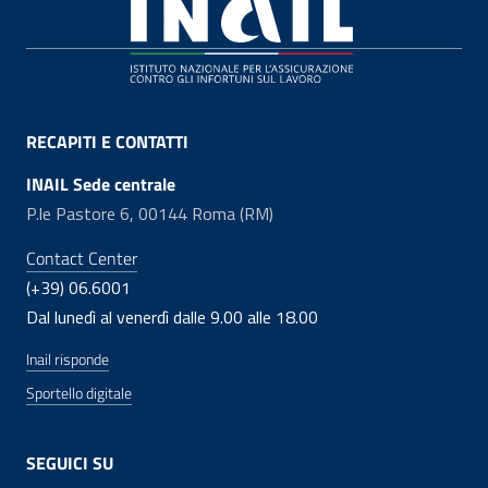
Footer
RECAPITI E CONTATTI
INAIL Sede centrale
P.le Pastore 6, 00144 Roma (RM)
Contact Center
(+39) 06.6001
Dal lunedì al venerdì dalle 9.00 alle 18.00
Inail risponde
Sportello digitale
SEGUICI SU