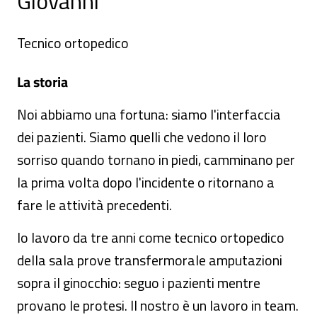
Giovanni
Tecnico ortopedico
La storia
Noi abbiamo una fortuna: siamo l'interfaccia
dei pazienti. Siamo quelli che vedono il loro
sorriso quando tornano in piedi, camminano per
la prima volta dopo l'incidente o ritornano a
fare le attività precedenti.
Io lavoro da tre anni come tecnico ortopedico
della sala prove transfermorale amputazioni
sopra il ginocchio: seguo i pazienti mentre
provano le protesi. Il nostro è un lavoro in team.