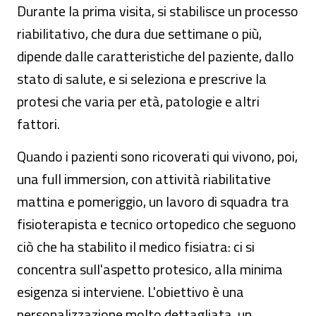
Durante la prima visita, si stabilisce un processo
riabilitativo, che dura due settimane o più,
dipende dalle caratteristiche del paziente, dallo
stato di salute, e si seleziona e prescrive la
protesi che varia per età, patologie e altri
fattori.
Quando i pazienti sono ricoverati qui vivono, poi,
una full immersion, con attività riabilitative
mattina e pomeriggio, un lavoro di squadra tra
fisioterapista e tecnico ortopedico che seguono
ciò che ha stabilito il medico fisiatra: ci si
concentra sull'aspetto protesico, alla minima
esigenza si interviene. L'obiettivo è una
personalizzazione molto dettagliata, un