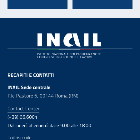
Footer
RECAPITI E CONTATTI
INAIL Sede centrale
P.le Pastore 6, 00144 Roma (RM)
Contact Center
(+39) 06.6001
Dal lunedì al venerdì dalle 9.00 alle 18.00
Inail risponde