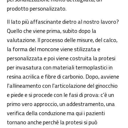
prodotto personalizzato.
Il lato più affascinante dietro al nostro lavoro?
Quello che viene prima, subito dopo la
valutazione. Il processo delle misure, del calco,
la forma del moncone viene stilizzata e
personalizzata e poi viene costruita la protesi
per invasatura con materiali termoplastici in
resina acrilica e fibre di carbonio. Dopo, avviene
l'allineamento con l'articolazione del ginocchio
e piede e si procede con le fasi di prova: c'è un
primo vero approccio, un addestramento, una
verifica della conduzione ma qui i pazienti
tornano anche perché la protesi si può