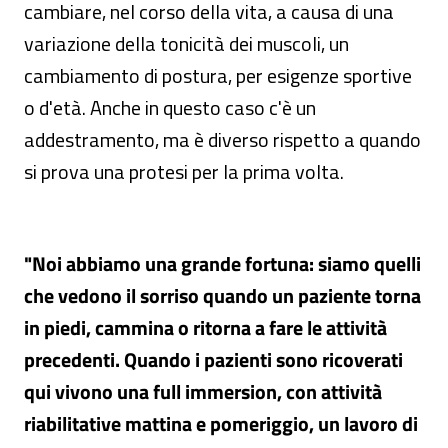
cambiare, nel corso della vita, a causa di una
variazione della tonicità dei muscoli, un
cambiamento di postura, per esigenze sportive
o d'età. Anche in questo caso c'è un
addestramento, ma è diverso rispetto a quando
si prova una protesi per la prima volta.
"Noi abbiamo una grande fortuna: siamo quelli
che vedono il sorriso quando un paziente torna
in piedi, cammina o ritorna a fare le attività
precedenti. Quando i pazienti sono ricoverati
qui vivono una full immersion, con attività
riabilitative mattina e pomeriggio, un lavoro di