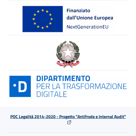
POC Legalità 2014-2020 - Progetto "Antifrode e Internal Audit"