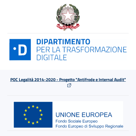
POC Legalità 2014-2020 - Progetto "Antifrode e Internal Audit"