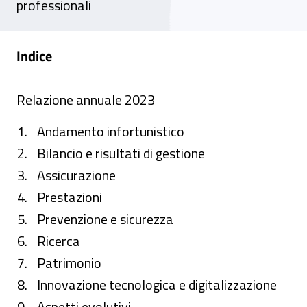
professionali
Indice
Relazione annuale 2023
Andamento infortunistico
Bilancio e risultati di gestione
Assicurazione
Prestazioni
Prevenzione e sicurezza
Ricerca
Patrimonio
Innovazione tecnologica e digitalizzazione
Aspetti evolutivi