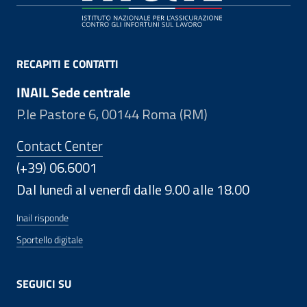
RECAPITI E CONTATTI
INAIL Sede centrale
P.le Pastore 6, 00144 Roma (RM)
Contact Center
(+39) 06.6001
Dal lunedì al venerdì dalle 9.00 alle 18.00
Inail risponde
Sportello digitale
SEGUICI SU