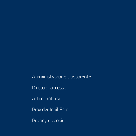
Amministrazione trasparente
Diritto di accesso
Atti di notifica
Provider Inail Ecm
Privacy e cookie