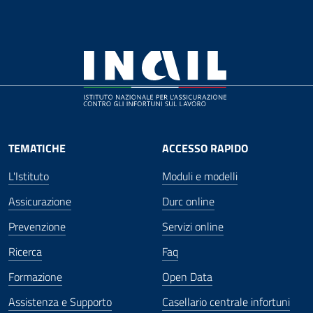
TEMATICHE
ACCESSO RAPIDO
L'Istituto
Moduli e modelli
Assicurazione
Durc online
Prevenzione
Servizi online
Ricerca
Faq
Formazione
Open Data
Assistenza e Supporto
Casellario centrale infortuni