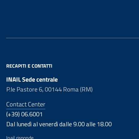
Footer
RECAPITI E CONTATTI
INAIL Sede centrale
P.le Pastore 6, 00144 Roma (RM)
Contact Center
(+39) 06.6001
Dal lunedì al venerdì dalle 9.00 alle 18.00
Inail risponde