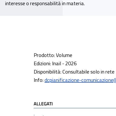
interesse o responsabilità in materia.
Prodotto: Volume
Edizioni: Inail - 2026
Disponibilità: Consultabile solo in rete
Info:
dcpianificazione-comunicazione@i
ALLEGATI