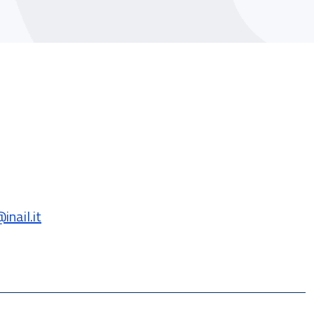
nail.it