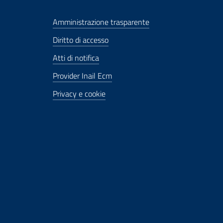
Amministrazione trasparente
Diritto di accesso
Atti di notifica
Provider Inail Ecm
Privacy e cookie