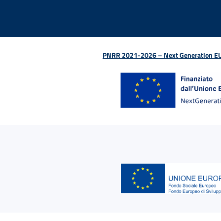
PNRR 2021-2026 – Next Generation EU (D