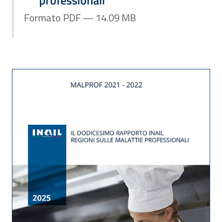
Formato PDF — 14.09 MB