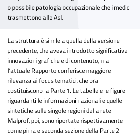
o possibile patologia occupazionale che i medici
trasmettono alle Asl.
La struttura è simile a quella della versione
precedente, che aveva introdotto significative
innovazioni grafiche e di contenuto, ma
l’attuale Rapporto conferisce maggiore
rilevanza ai focus tematici, che ora
costituiscono la Parte 1. Le tabelle e le figure
riguardanti le informazioni nazionali e quelle
sintetiche sulle singole regioni della rete
Malprof, poi, sono riportate rispettivamente
come pima e seconda sezione della Parte 2.