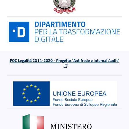
POC Legalità 2014-2020 - Progetto "Antifrode e Internal Audit"