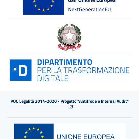
POC Legalità 2014-2020 - Progetto "Antifrode e Internal Audit"