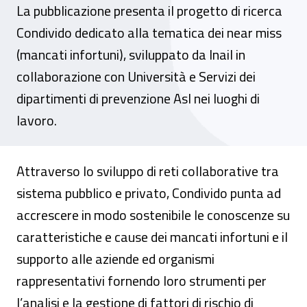
La pubblicazione presenta il progetto di ricerca
Condivido dedicato alla tematica dei near miss
(mancati infortuni), sviluppato da Inail in
collaborazione con Università e Servizi dei
dipartimenti di prevenzione Asl nei luoghi di
lavoro.
Attraverso lo sviluppo di reti collaborative tra
sistema pubblico e privato, Condivido punta ad
accrescere in modo sostenibile le conoscenze su
caratteristiche e cause dei mancati infortuni e il
supporto alle aziende ed organismi
rappresentativi fornendo loro strumenti per
l’analisi e la gestione di fattori di rischio di