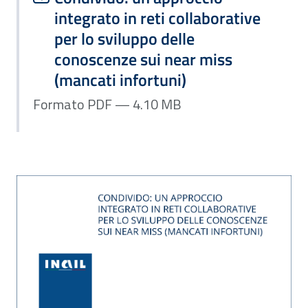
integrato in reti collaborative
per lo sviluppo delle
conoscenze sui near miss
(mancati infortuni)
Formato PDF — 4.10 MB