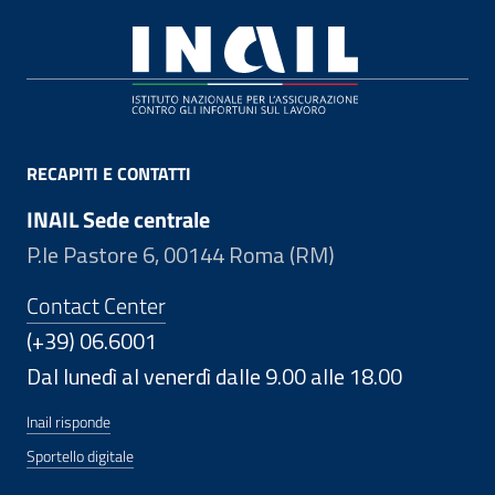
Footer
RECAPITI E CONTATTI
INAIL Sede centrale
P.le Pastore 6, 00144 Roma (RM)
Contact Center
(+39) 06.6001
Dal lunedì al venerdì dalle 9.00 alle 18.00
Inail risponde
Sportello digitale