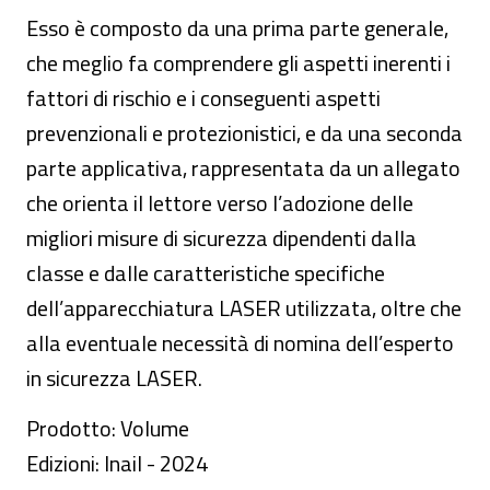
Esso è composto da una prima parte generale,
che meglio fa comprendere gli aspetti inerenti i
fattori di rischio e i conseguenti aspetti
prevenzionali e protezionistici, e da una seconda
parte applicativa, rappresentata da un allegato
che orienta il lettore verso l’adozione delle
migliori misure di sicurezza dipendenti dalla
classe e dalle caratteristiche specifiche
dell’apparecchiatura LASER utilizzata, oltre che
alla eventuale necessità di nomina dell’esperto
in sicurezza LASER.
Prodotto: Volume
Edizioni: Inail - 2024