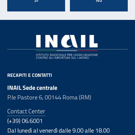
Footer
RECAPITI E CONTATTI
INAIL Sede centrale
P.le Pastore 6, 00144 Roma (RM)
Contact Center
(+39) 06.6001
Dal lunedì al venerdì dalle 9.00 alle 18.00