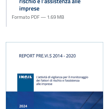
rischio e l’assistenza alle
imprese
Formato PDF — 1.69 MB