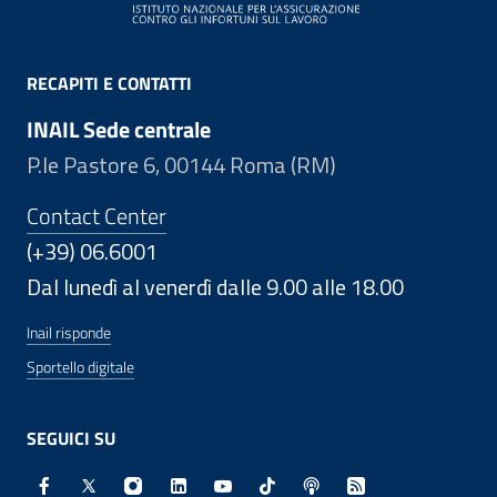
RECAPITI E CONTATTI
INAIL Sede centrale
P.le Pastore 6, 00144 Roma (RM)
Contact Center
(+39) 06.6001
Dal lunedì al venerdì dalle 9.00 alle 18.00
Inail risponde
Sportello digitale
SEGUICI SU