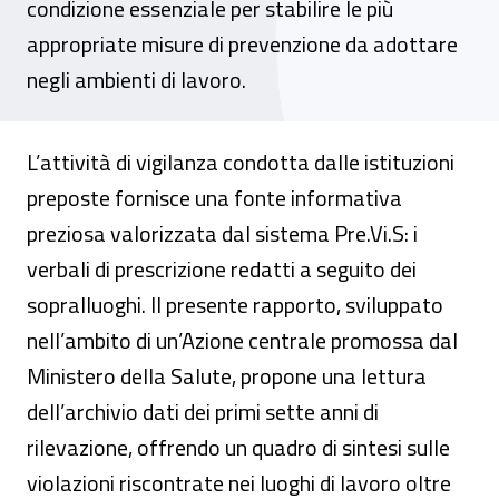
condizione essenziale per stabilire le più
appropriate misure di prevenzione da adottare
negli ambienti di lavoro.
L’attività di vigilanza condotta dalle istituzioni
preposte fornisce una fonte informativa
preziosa valorizzata dal sistema Pre.Vi.S: i
verbali di prescrizione redatti a seguito dei
sopralluoghi. Il presente rapporto, sviluppato
nell’ambito di un’Azione centrale promossa dal
Ministero della Salute, propone una lettura
dell’archivio dati dei primi sette anni di
rilevazione, offrendo un quadro di sintesi sulle
violazioni riscontrate nei luoghi di lavoro oltre