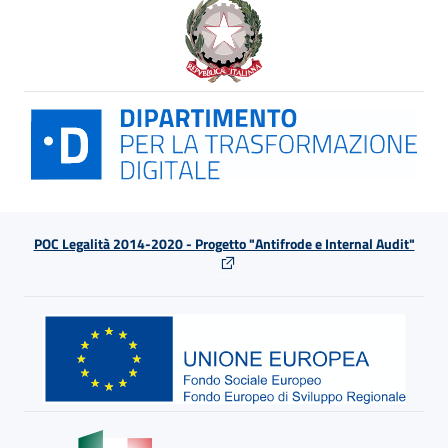
POC Legalità 2014-2020 - Progetto "Antifrode e Internal Audit"