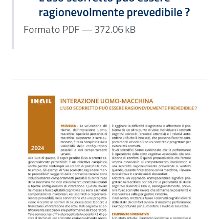
ragionevolmente prevedibile ?
Formato PDF — 372.06 kB