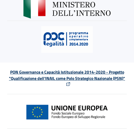
PON Governance e Capacità Istituzionale 2014-2020 - Progetto
"Qualificazione dell'INAIL come Polo Strategico Nazionale (PSN)"