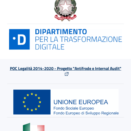
POC Legalità 2014-2020 - Progetto "Antifrode e Internal Audit"