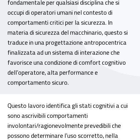
fondamentale per qualsiasi disciplina che si
occupi di operatori umani nel contesto di
comportamenti critici per la sicurezza. In
materia di sicurezza del macchinario, questo si
traduce in una progettazione antropocentrica
finalizzata ad un sistema di interazione che
favorisce una condizione di comfort cognitivo
dell’operatore, alta performance e
comportamento sicuro.
Questo lavoro identifica gli stati cognitivi a cui
sono ascrivibili comportamenti
involontari/ragionevolmente prevedibili che
possono determinare l’uso scorretto, nella