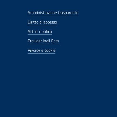
Amministrazione trasparente
Diritto di accesso
Atti di notifica
Provider Inail Ecm
Privacy e cookie