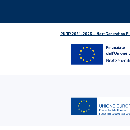
PNRR 2021-2026 – Next Generation EU (D