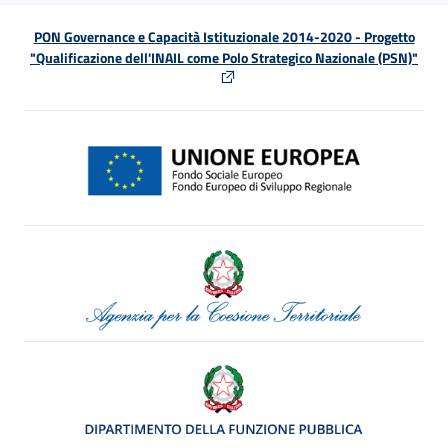
PON Governance e Capacità Istituzionale 2014-2020 - Progetto
"Qualificazione dell'INAIL come Polo Strategico Nazionale (PSN)"