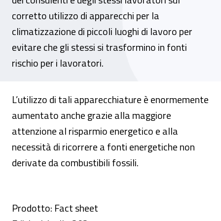
corretto utilizzo di apparecchi per la
climatizzazione di piccoli luoghi di lavoro per
evitare che gli stessi si trasformino in fonti
rischio per i lavoratori.
L’utilizzo di tali apparecchiature è enormemente
aumentato anche grazie alla maggiore
attenzione al risparmio energetico e alla
necessità di ricorrere a fonti energetiche non
derivate da combustibili fossili.
Prodotto: Fact sheet