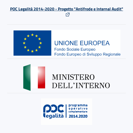
POC Legalità 2014-2020 - Progetto "Antifrode e Internal Audit"