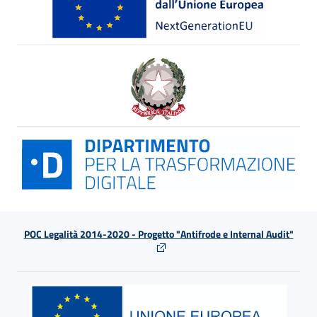
POC Legalità 2014-2020 - Progetto "Antifrode e Internal Audit"