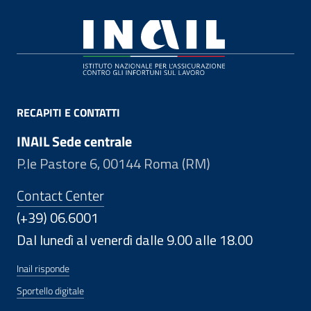
Footer
RECAPITI E CONTATTI
INAIL Sede centrale
P.le Pastore 6, 00144 Roma (RM)
Contact Center
(+39) 06.6001
Dal lunedì al venerdì dalle 9.00 alle 18.00
Inail risponde
Sportello digitale