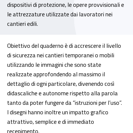
dispositivi di protezione, le opere provvisionali e
le attrezzature utilizzate dai lavoratori nei
cantieri edili.
Obiettivo del quaderno è di accrescere il livello
di sicurezza nei cantieri temporanei o mobili
utilizzando le immagini che sono state
realizzate approfondendo al massimo il
dettaglio di ogni particolare, divenendo così
didascaliche e autonome rispetto alla parola
tanto da poter fungere da “istruzioni per l’uso”.
I disegni hanno inoltre un impatto grafico
attrattivo, semplice e di immediato
recepimento.