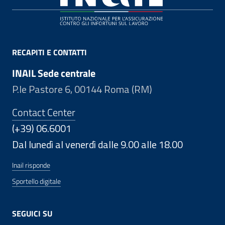
RECAPITI E CONTATTI
INAIL Sede centrale
P.le Pastore 6, 00144 Roma (RM)
Contact Center
(+39) 06.6001
Dal lunedì al venerdì dalle 9.00 alle 18.00
Inail risponde
Sportello digitale
SEGUICI SU