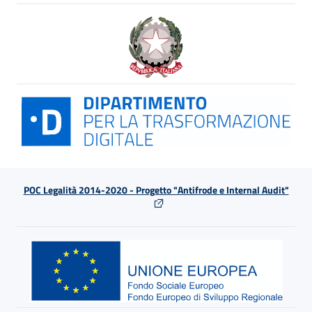
POC Legalità 2014-2020 - Progetto "Antifrode e Internal Audit"