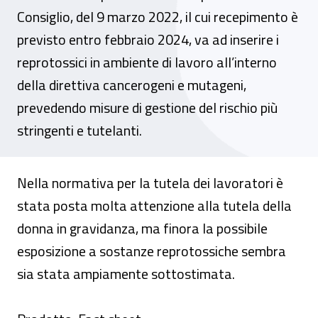
Consiglio, del 9 marzo 2022, il cui recepimento è
previsto entro febbraio 2024, va ad inserire i
reprotossici in ambiente di lavoro all’interno
della direttiva cancerogeni e mutageni,
prevedendo misure di gestione del rischio più
stringenti e tutelanti.
Nella normativa per la tutela dei lavoratori è
stata posta molta attenzione alla tutela della
donna in gravidanza, ma finora la possibile
esposizione a sostanze reprotossiche sembra
sia stata ampiamente sottostimata.