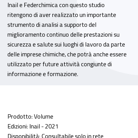
Inail e Federchimica con questo studio
ritengono di aver realizzato un importante
strumento di analisi a supporto del
miglioramento continuo delle prestazioni su
sicurezza e salute sui luoghi di lavoro da parte
delle imprese chimiche, che potrà anche essere
utilizzato per future attività congiunte di
informazione e formazione.
Prodotto: Volume
Edizioni: Inail - 2021
Disponibilità: Consultabile solo in rete