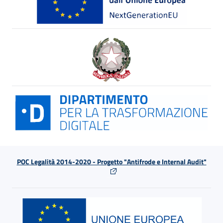
POC Legalità 2014-2020 - Progetto "Antifrode e Internal Audit"