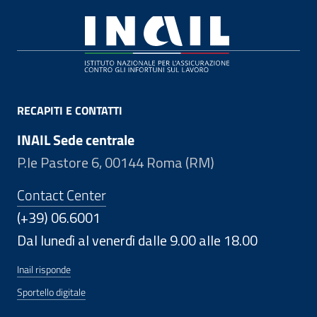
Footer
RECAPITI E CONTATTI
INAIL Sede centrale
P.le Pastore 6, 00144 Roma (RM)
Contact Center
(+39) 06.6001
Dal lunedì al venerdì dalle 9.00 alle 18.00
Inail risponde
Sportello digitale