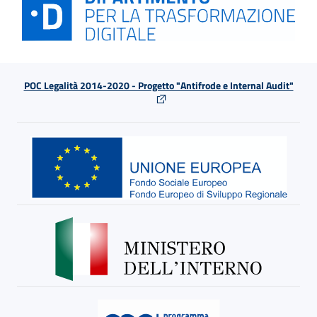
POC Legalità 2014-2020 - Progetto "Antifrode e Internal Audit"