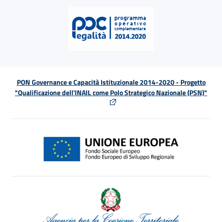
PON Governance e Capacità Istituzionale 2014-2020 - Progetto
"Qualificazione dell'INAIL come Polo Strategico Nazionale (PSN)"