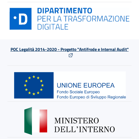
POC Legalità 2014-2020 - Progetto "Antifrode e Internal Audit"