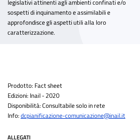
legislativi attinenti agli ambienti confinati e/o
sospetti di inquinamento e assimilabili e
approfondisce gli aspetti utili alla loro
caratterizzazione.
Prodotto: Fact sheet
Edizioni: Inail - 2020
Disponibilità: Consultabile solo in rete
Info:
dcpianificazione-comunicazione@inail.it
ALLEGATI