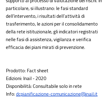
supporto al processo di valutazione dei rischi. In
particolare, si illustrano: le fasi standard
dell’intervento, i risultati dell’attività di
trasferimento, le azioni per il consolidamento
della rete istituzionale, gli indicatori registrati
nelle fasi di assistenza, vigilanza e verifica
efficacia dei piani mirati di prevenzione.
Prodotto: Fact sheet
Edizioni: Inail - 2020
Disponibilità: Consultabile solo in rete
Info:
dcpianificazione-comunicazione@inail.it