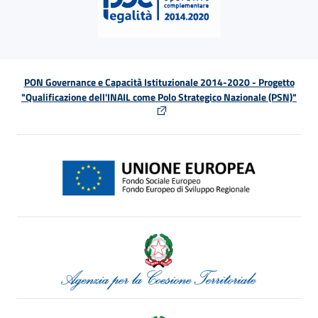
PON Governance e Capacità Istituzionale 2014-2020 - Progetto
"Qualificazione dell'INAIL come Polo Strategico Nazionale (PSN)"