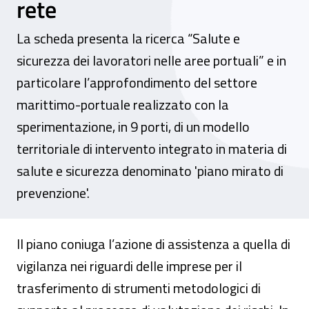
rete
La scheda presenta la ricerca “Salute e
sicurezza dei lavoratori nelle aree portuali” e in
particolare l’approfondimento del settore
marittimo-portuale realizzato con la
sperimentazione, in 9 porti, di un modello
territoriale di intervento integrato in materia di
salute e sicurezza denominato 'piano mirato di
prevenzione'.
Il piano coniuga l’azione di assistenza a quella di
vigilanza nei riguardi delle imprese per il
trasferimento di strumenti metodologici di