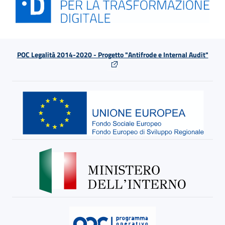
POC Legalità 2014-2020 - Progetto "Antifrode e Internal Audit"