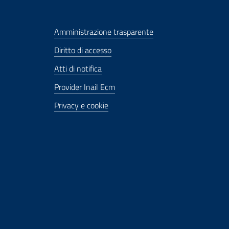
Amministrazione trasparente
Diritto di accesso
Atti di notifica
Provider Inail Ecm
Privacy e cookie