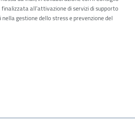
 finalizzata all’attivazione di servizi di supporto
ri nella gestione dello stress e prevenzione del