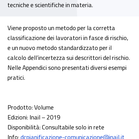
tecniche e scientifiche in materia.
Viene proposto un metodo per la corretta
classificazione dei lavoratori in fasce di rischio,
e un nuovo metodo standardizzato per il
calcolo dell’incertezza sui descrittori del rischio.
Nelle Appendici sono presentati diversi esempi
pratici.
Prodotto: Volume
Edizioni: Inail – 2019
Disponibilità: Consultabile solo in rete
Info:
dcpianificazione-comunicazione@inail.it