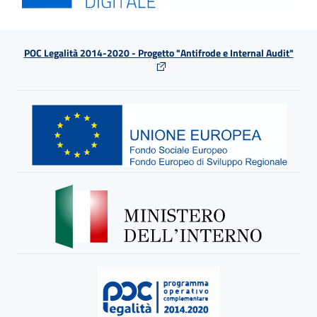
POC Legalità 2014-2020 - Progetto "Antifrode e Internal Audit"