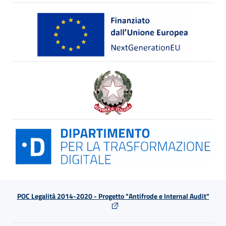
POC Legalità 2014-2020 - Progetto "Antifrode e Internal Audit"