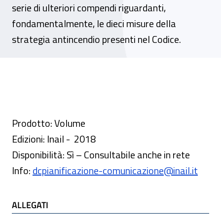
serie di ulteriori compendi riguardanti,
fondamentalmente, le dieci misure della
strategia antincendio presenti nel Codice.
Prodotto: Volume
Edizioni: Inail - 2018
Disponibilità: Sì – Consultabile anche in rete
Info:
dcpianificazione-comunicazione@inail.it
ALLEGATI