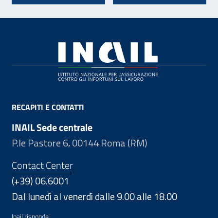
Footer
RECAPITI E CONTATTI
INAIL Sede centrale
P.le Pastore 6, 00144 Roma (RM)
Contact Center
(+39) 06.6001
Dal lunedì al venerdì dalle 9.00 alle 18.00
Inail risponde