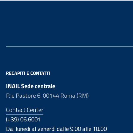
Footer
RECAPITI E CONTATTI
INAIL Sede centrale
P.le Pastore 6, 00144 Roma (RM)
Contact Center
(+39) 06.6001
Dal lunedì al venerdì dalle 9.00 alle 18.00