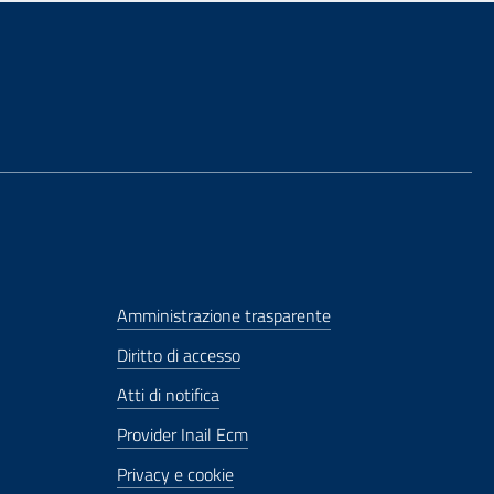
Amministrazione trasparente
Diritto di accesso
Atti di notifica
Provider Inail Ecm
Privacy e cookie