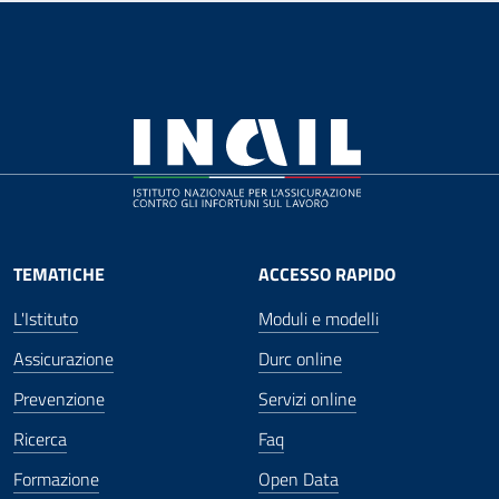
TEMATICHE
ACCESSO RAPIDO
L'Istituto
Moduli e modelli
Assicurazione
Durc online
Prevenzione
Servizi online
Ricerca
Faq
Formazione
Open Data