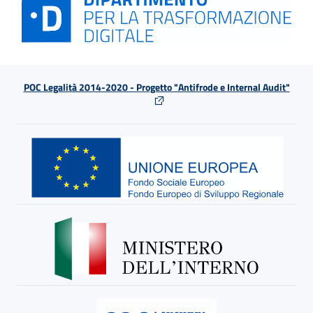
POC Legalità 2014-2020 - Progetto "Antifrode e Internal Audit"