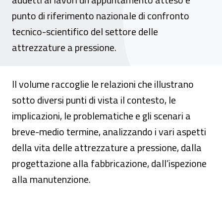
punto di riferimento nazionale di confronto
tecnico-scientifico del settore delle
attrezzature a pressione.
Il volume raccoglie le relazioni che illustrano
sotto diversi punti di vista il contesto, le
implicazioni, le problematiche e gli scenari a
breve-medio termine, analizzando i vari aspetti
della vita delle attrezzature a pressione, dalla
progettazione alla fabbricazione, dall’ispezione
alla manutenzione.