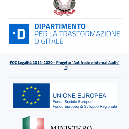
POC Legalità 2014-2020 - Progetto "Antifrode e Internal Audit"