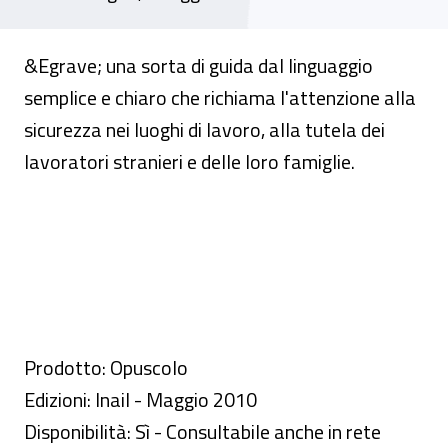
&Egrave; una sorta di guida dal linguaggio
semplice e chiaro che richiama l'attenzione alla
sicurezza nei luoghi di lavoro, alla tutela dei
lavoratori stranieri e delle loro famiglie.
Prodotto: Opuscolo
Edizioni: Inail - Maggio 2010
Disponibilità: Sì - Consultabile anche in rete